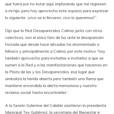
que fuera por no estar aquí, implorando que me regresen
a mi hijo, pero hoy aprovecho este espacio para expresar
lo siguiente: ‘¡vivo se lo llevaron, vivo lo queremos!’”.
Dijo que la Red Desaparecidos Colima, junto con otros
colectivos, son el único faro de luz ante la desaparición
forzada que desde hace décadas ha atormentado a
México y principalmente a Colima, por este motivo “hoy
también aprovecho para invitarlas e invitarlos a que se
sumen a la Red y a las manifestaciones que hacemos en
la Plaza de las y los Desaparecidos, ese lugar que
simboliza la herida abierta pero también una flama que
mantiene encendida la alerta memoriosa y nuestro
reclamo social: hasta encontrarles”.
A la Sesión Solemne del Cabildo asistieron la presidenta
Municipal Tey Gutiérrez; la secretaria del Bienestar e