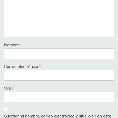
Nombre
*
Correo electrónico
*
Web
Guardar mi nombre, correo electrónico y sitio web en este