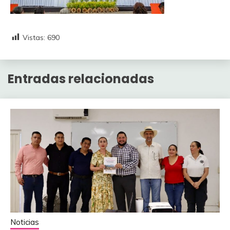
Vistas:
690
Entradas relacionadas
Noticias