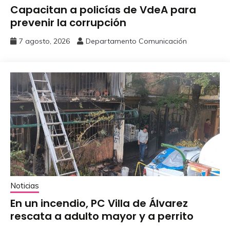
Capacitan a policías de VdeA ‎para
prevenir la corrupción
7 agosto, 2026
Departamento Comunicación
Noticias
En un incendio, PC Villa de Álvarez
‎rescata a adulto mayor y a perrito