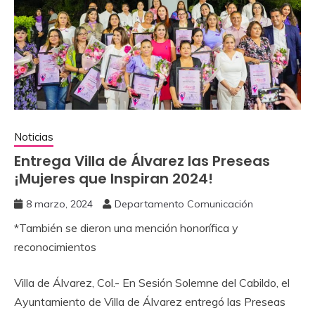
Noticias
Entrega Villa de Álvarez las Preseas
¡Mujeres que Inspiran 2024!
8 marzo, 2024
Departamento Comunicación
*También se dieron una mención honorífica y
reconocimientos
Villa de Álvarez, Col.- En Sesión Solemne del Cabildo, el
Ayuntamiento de Villa de Álvarez entregó las Preseas