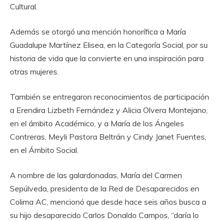
Cultural.
Además se otorgó una mención honorífica a María
Guadalupe Martínez Elisea, en la Categoría Social, por su
historia de vida que la convierte en una inspiración para
otras mujeres.
También se entregaron reconocimientos de participación
a Erendira Lizbeth Fernández y Alicia Olvera Montejano,
en el ámbito Académico, y a María de los Ángeles
Contreras, Meyli Pastora Beltrán y Cindy Janet Fuentes,
en el Ámbito Social.
A nombre de las galardonadas, María del Carmen
Sepúlveda, presidenta de la Red de Desaparecidos en
Colima AC, mencionó que desde hace seis años busca a
su hijo desaparecido Carlos Donaldo Campos, “daría lo