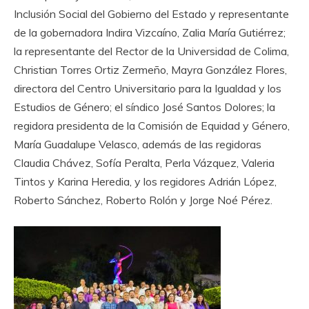
Inclusión Social del Gobierno del Estado y representante
de la gobernadora Indira Vizcaíno, Zalia María Gutiérrez;
la representante del Rector de la Universidad de Colima,
Christian Torres Ortiz Zermeño, Mayra González Flores,
directora del Centro Universitario para la Igualdad y los
Estudios de Género; el síndico José Santos Dolores; la
regidora presidenta de la Comisión de Equidad y Género,
María Guadalupe Velasco, además de las regidoras
Claudia Chávez, Sofía Peralta, Perla Vázquez, Valeria
Tintos y Karina Heredia, y los regidores Adrián López,
Roberto Sánchez, Roberto Rolón y Jorge Noé Pérez.