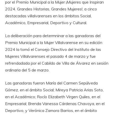
por el Premio Municipal a la Mujer ¡Mujeres que Inspiran
2024. Grandes Historias, Grandes Mujeres!, a cinco
destacadas villalvarenses en los ámbitos Social,
Académico, Empresarial, Deportivo y Cultural.
La deliberación para determninar a las ganadoras del
Premio Municipal a la Mujer Villalvarense en su edición
2024 la tomó el Consejo Directivo del Instituto de las
Mujeres Villalvarenses el pasado 4 de marzo y fue
refrendadada por el Cabildo de Villa de Álvarez en sesión
ordinaria del 5 de marzo.
Las ganadoras fueron María del Carmen Sepúlveda
Gómez, en el ámbito Social; Mireya Patricia Arias Soto,
en el Académico; Rocío Elizabeth Virgen Quiles, en el
Empresarial; Brenda Vanessa Cárdenas Chavoya, en el
Deportivo, y Verónica Zamora Barrios, en el ámbito