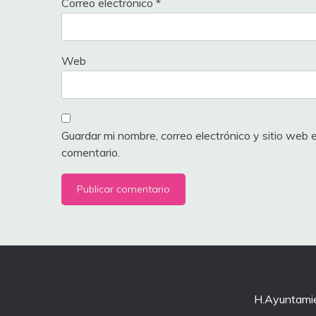
Correo electrónico
*
Web
Guardar mi nombre, correo electrónico y sitio web
comentario.
H.Ayuntamie