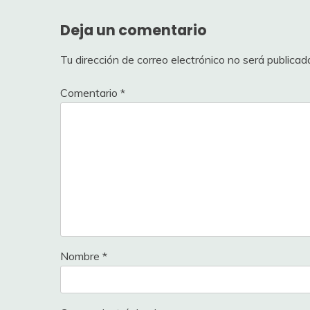
Deja un comentario
Tu dirección de correo electrónico no será publicad
Comentario
*
Nombre
*