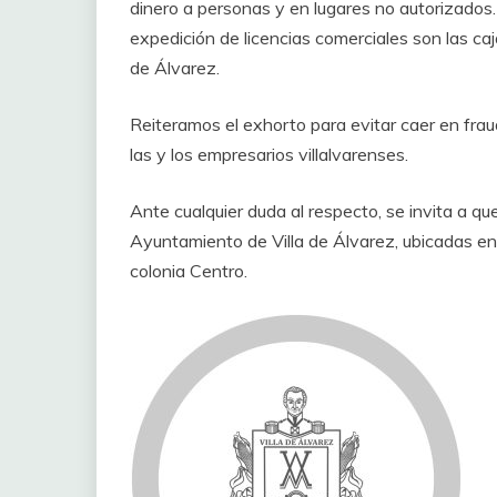
dinero a personas y en lugares no autorizados.
expedición de licencias comerciales son las caj
de Álvarez.
Reiteramos el exhorto para evitar caer en fra
las y los empresarios villalvarenses.
Ante cualquier duda al respecto, se invita a qu
Ayuntamiento de Villa de Álvarez, ubicadas en 
colonia Centro.