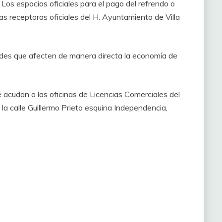
 Los espacios oficiales para el pago del refrendo o
as receptoras oficiales del H. Ayuntamiento de Villa
udes que afecten de manera directa la economía de
e acudan a las oficinas de Licencias Comerciales del
la calle Guillermo Prieto esquina Independencia,