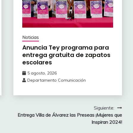
Noticias
Anuncia Tey programa para
entrega gratuita de zapatos
escolares
5 agosto, 2026
Departamento Comunicación
Siguiente:
Entrega Villa de Álvarez las Preseas ¡Mujeres que
Inspiran 2024!