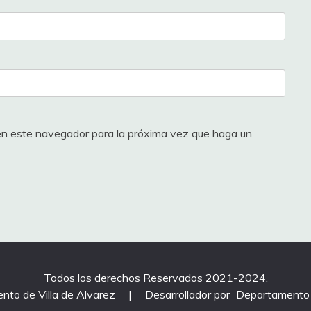
 en este navegador para la próxima vez que haga un
Todos los derechos Reservados 2021-2024.
nto de Villa de Alvarez
|
Desarrollador por
Departamento 