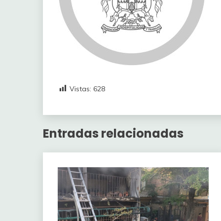
Vistas:
628
Entradas relacionadas