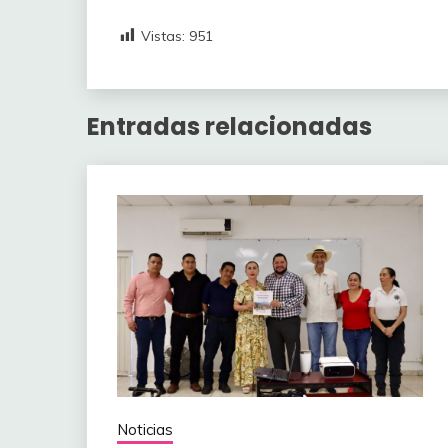
Vistas:
951
Entradas relacionadas
Noticias