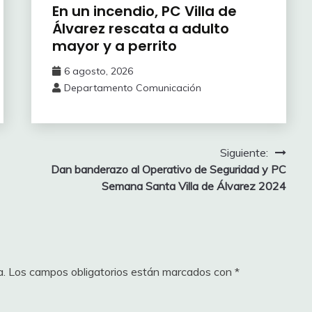
En un incendio, PC Villa de
Álvarez ‎rescata a adulto
mayor y a perrito
6 agosto, 2026
Departamento Comunicación
Siguiente:
Dan banderazo al Operativo de Seguridad y PC
Semana Santa Villa de Álvarez 2024
a.
Los campos obligatorios están marcados con
*