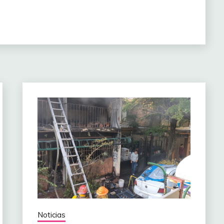
Noticias