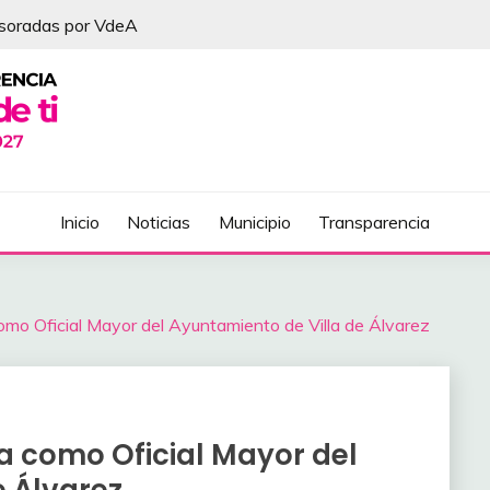
esoradas por VdeA
DEL ÁLVAREZ
Inicio
Noticias
Municipio
Transparencia
mo Oficial Mayor del Ayuntamiento de Villa de Álvarez
 como Oficial Mayor del