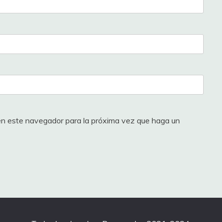
 en este navegador para la próxima vez que haga un