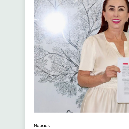
Noticias