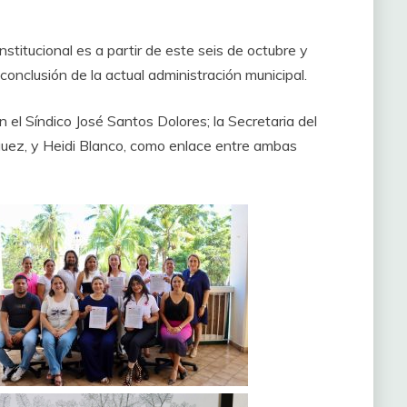
nstitucional es a partir de este seis de octubre y
conclusión de la actual administración municipal.
n el Síndico José Santos Dolores; la Secretaria del
guez, y Heidi Blanco, como enlace entre ambas