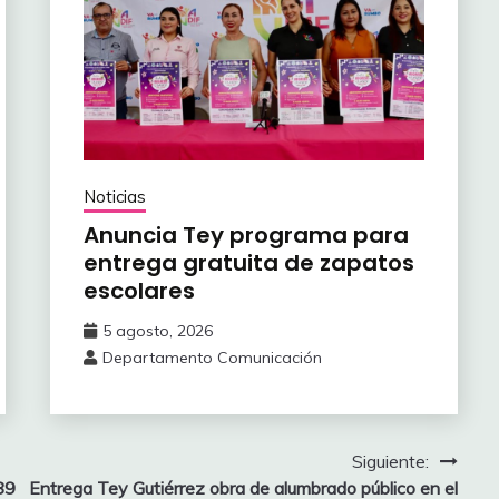
Noticias
Anuncia Tey programa para
entrega gratuita de zapatos
escolares
5 agosto, 2026
Departamento Comunicación
Siguiente:
89
Entrega Tey Gutiérrez obra de alumbrado público en el