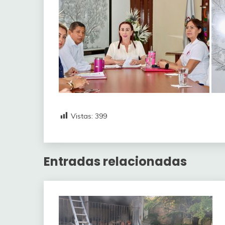
Vistas:
399
Entradas relacionadas