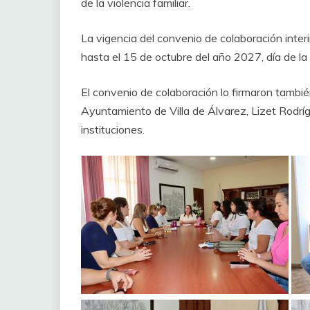
de la violencia familiar.
‎La vigencia del convenio de colaboración interi
hasta el 15 de octubre del año 2027, día de la 
‎El convenio de colaboración lo firmaron tambié
Ayuntamiento de Villa de Álvarez, Lizet Rodrí
instituciones.