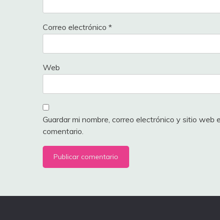
Correo electrónico
*
Web
Guardar mi nombre, correo electrónico y sitio web
comentario.