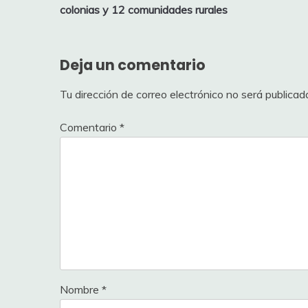
de
colonias y 12 comunidades rurales
entradas
Deja un comentario
Tu dirección de correo electrónico no será publicad
Comentario
*
Nombre
*