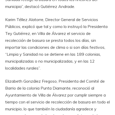
municipio”, destacó Gutiérrez Andrade.
Karim Téllez Alatorre, Director General de Servicios
Públicos, explicó que tal y como lo instruyó la Presidenta
Tey Gutiérrez, en Villa de Álvarez el servicio de
recolección de basura se presta todos los días, sin
importar las condiciones de clima o si son días festivos,
“Limpia y Sanidad no se detiene en las 189 colonias,
municipalizadas o no municipalizadas, y en las 12
localidades rurales”.
Elizabeth González Fregoso, Presidenta del Comité de
Barrio de la colonia Punta Diamante, reconoció al
Ayuntamiento de Villa de Álvarez por cumplir siempre a
tiempo con el servicio de recolección de basura en todo el
municipio, lo que también la ciudadanía agradece y