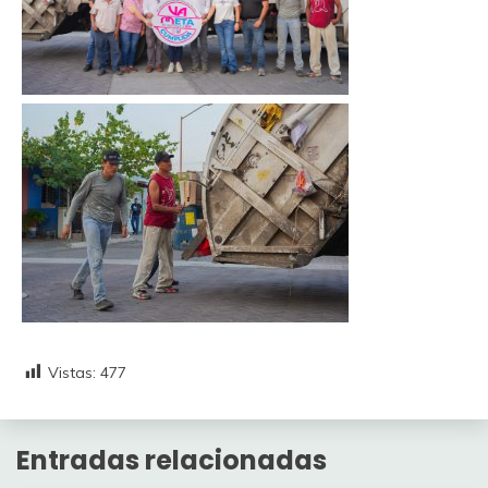
Vistas:
477
Entradas relacionadas