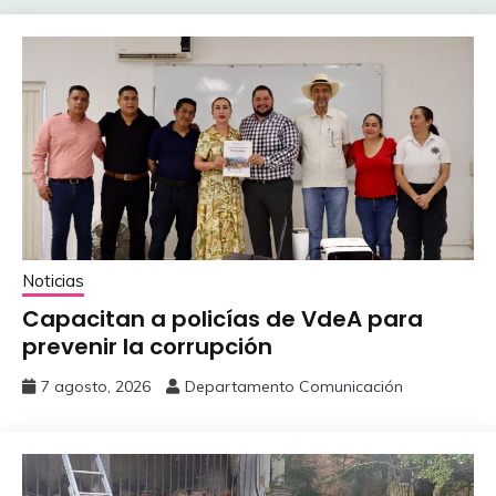
Noticias
Capacitan a policías de VdeA ‎para
prevenir la corrupción
7 agosto, 2026
Departamento Comunicación