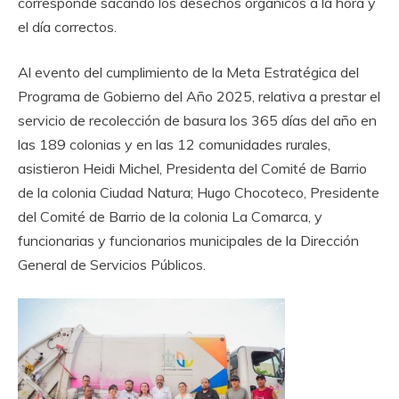
corresponde sacando los desechos orgánicos a la hora y
el día correctos.
Al evento del cumplimiento de la Meta Estratégica del
Programa de Gobierno del Año 2025, relativa a prestar el
servicio de recolección de basura los 365 días del año en
las 189 colonias y en las 12 comunidades rurales,
asistieron Heidi Michel, Presidenta del Comité de Barrio
de la colonia Ciudad Natura; Hugo Chocoteco, Presidente
del Comité de Barrio de la colonia La Comarca, y
funcionarias y funcionarios municipales de la Dirección
General de Servicios Públicos.