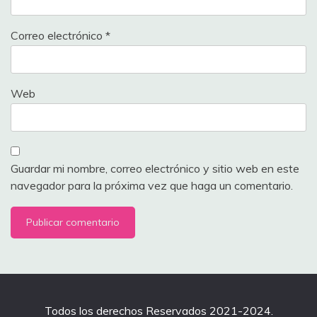
Correo electrónico
*
Web
Guardar mi nombre, correo electrónico y sitio web en este
navegador para la próxima vez que haga un comentario.
Todos los derechos Reservados 2021-2024.