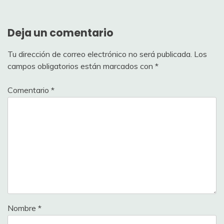
Deja un comentario
Tu dirección de correo electrónico no será publicada.
Los
campos obligatorios están marcados con
*
Comentario
*
Nombre
*