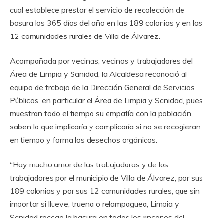
cual establece prestar el servicio de recolección de
basura los 365 días del año en las 189 colonias y en las
12 comunidades rurales de Villa de Álvarez.
Acompañada por vecinas, vecinos y trabajadores del
Área de Limpia y Sanidad, la Alcaldesa reconoció al
equipo de trabajo de la Dirección General de Servicios
Públicos, en particular el Área de Limpia y Sanidad, pues
muestran todo el tiempo su empatía con la población,
saben lo que implicaría y complicaría si no se recogieran
en tiempo y forma los desechos orgánicos.
“Hay mucho amor de las trabajadoras y de los
trabajadores por el municipio de Villa de Álvarez, por sus
189 colonias y por sus 12 comunidades rurales, que sin
importar si llueve, truena o relampaguea, Limpia y
Sanidad recoge la basura en todos los rincones del