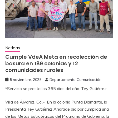
Noticias
Cumple VdeA Meta en recolección de
basura en 189 colonias y 12
comunidades rurales
5 noviembre, 2025
Departamento Comunicación
*Servicio se presta los 365 días del año: Tey Gutiérrez
Villa de Álvarez, Col.- En la colonia Punta Diamante, la
Presidenta Tey Gutiérrez Andrade dio por cumplida una
de las Metas Estratégicas del Programa de Gobierno, la