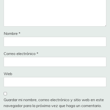
Nombre
*
Correo electrónico
*
Web
Guardar mi nombre, correo electrónico y sitio web en este
navegador para la próxima vez que haga un comentario.