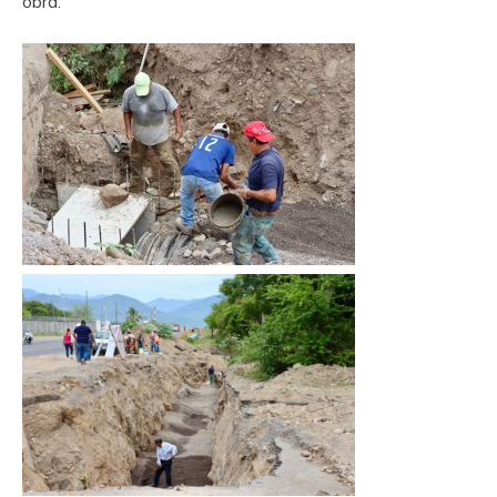
obra.