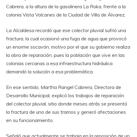
Cabrera, a la altura de la gasolinera La Roka, frente a la
colonia Vista Volcanes de la Ciudad de Villa de Álvarez.
La Alcaldesa recordó que ese colector pluvial sufrió una
fractura, la cual ocasionó una fuga de agua que provocó
un enorme socavón, motivo por el que su gobierno realiza
la obra de reparación, pues la población que vive en las
colonias cercanas a esa infraestructura hidráulica
demandó la solución a esa problemática.
En ese sentido, Martha Rangel Cabrera, Directora de
Desarrollo Municipal, explicó los trabajos de reparación
del colector pluvial, sitio donde meses atrás se presentó
la fractura de uno de sus tramos y generó afectaciones
en su funcionamiento.
Señaló que actualmente se trabaja en la reposición de un