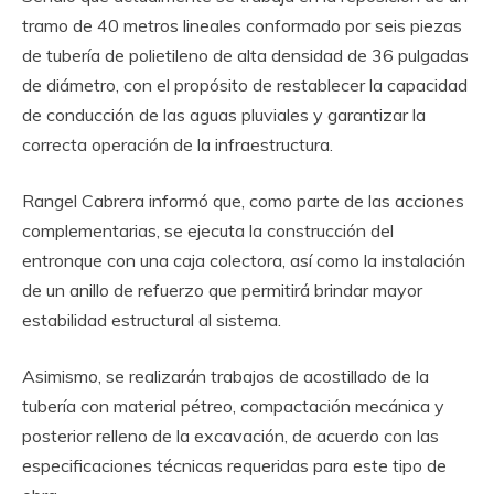
tramo de 40 metros lineales conformado por seis piezas
de tubería de polietileno de alta densidad de 36 pulgadas
de diámetro, con el propósito de restablecer la capacidad
de conducción de las aguas pluviales y garantizar la
correcta operación de la infraestructura.
Rangel Cabrera informó que, como parte de las acciones
complementarias, se ejecuta la construcción del
entronque con una caja colectora, así como la instalación
de un anillo de refuerzo que permitirá brindar mayor
estabilidad estructural al sistema.
Asimismo, se realizarán trabajos de acostillado de la
tubería con material pétreo, compactación mecánica y
posterior relleno de la excavación, de acuerdo con las
especificaciones técnicas requeridas para este tipo de