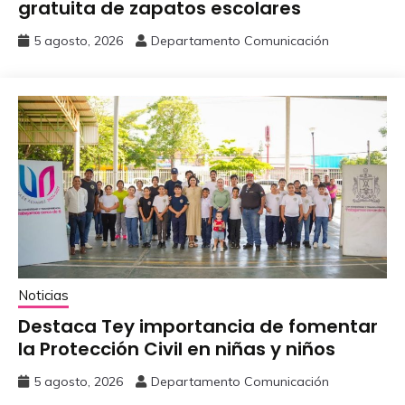
gratuita de zapatos escolares
5 agosto, 2026
Departamento Comunicación
Noticias
‎Destaca Tey importancia de fomentar
‎la Protección Civil en niñas y niños
5 agosto, 2026
Departamento Comunicación