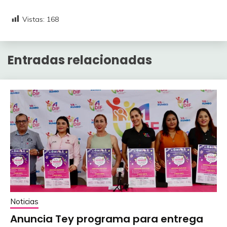
Vistas:
168
Entradas relacionadas
Noticias
Anuncia Tey programa para entrega