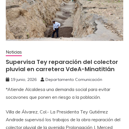
Noticias
Supervisa Tey reparación del colector
pluvial en carretera VdeA-Minatitlán
19 junio, 2026
Departamento Comunicación
*Atiende Alcaldesa una demanda social para evitar
socavones que ponen en riesgo a la población.
Villa de Álvarez, Col.- La Presidenta Tey Gutiérrez
Andrade supervisó los trabajos de la obra reparación del
colector pluvial de la avenida Prolongación J. Merced