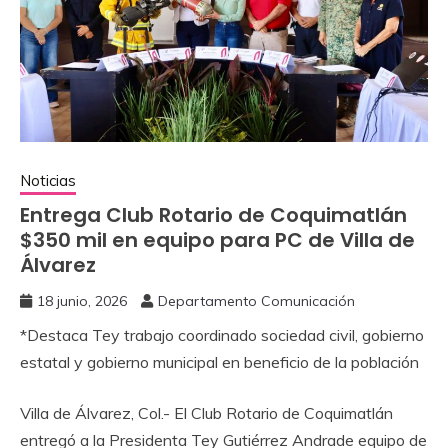
Noticias
Entrega Club Rotario de Coquimatlán
$350 mil en equipo para PC de Villa de
Álvarez
18 junio, 2026
Departamento Comunicación
*Destaca Tey trabajo coordinado sociedad civil, gobierno
estatal y gobierno municipal en beneficio de la población
Villa de Álvarez, Col.- El Club Rotario de Coquimatlán
entregó a la Presidenta Tey Gutiérrez Andrade equipo de