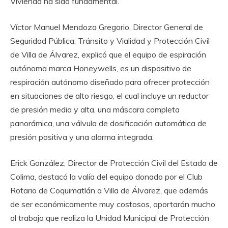
Vivienda ha sido fundamental.
Víctor Manuel Mendoza Gregorio, Director General de
Seguridad Pública, Tránsito y Vialidad y Protección Civil
de Villa de Álvarez, explicó que el equipo de espiración
autónoma marca Honeywells, es un dispositivo de
respiración autónomo diseñado para ofrecer protección
en situaciones de alto riesgo, el cual incluye un reductor
de presión media y alta, una máscara completa
panorámica, una válvula de dosificación automática de
presión positiva y una alarma integrada.
Erick González, Director de Protección Civil del Estado de
Colima, destacó la valía del equipo donado por el Club
Rotario de Coquimatlán a Villa de Álvarez, que además
de ser económicamente muy costosos, aportarán mucho
al trabajo que realiza la Unidad Municipal de Protección