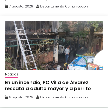
7 agosto, 2026
Departamento Comunicación
Noticias
En un incendio, PC Villa de Álvarez
‎rescata a adulto mayor y a perrito
6 agosto, 2026
Departamento Comunicación