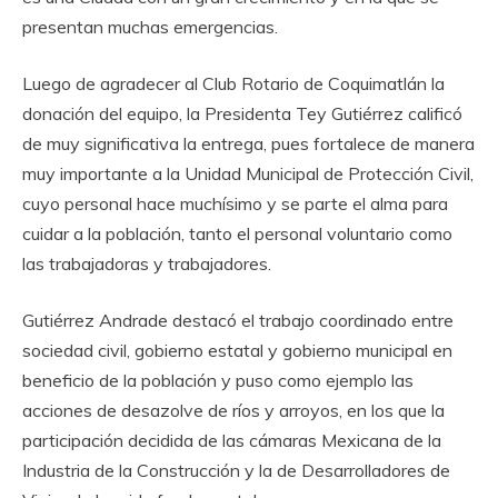
presentan muchas emergencias.
Luego de agradecer al Club Rotario de Coquimatlán la
donación del equipo, la Presidenta Tey Gutiérrez calificó
de muy significativa la entrega, pues fortalece de manera
muy importante a la Unidad Municipal de Protección Civil,
cuyo personal hace muchísimo y se parte el alma para
cuidar a la población, tanto el personal voluntario como
las trabajadoras y trabajadores.
Gutiérrez Andrade destacó el trabajo coordinado entre
sociedad civil, gobierno estatal y gobierno municipal en
beneficio de la población y puso como ejemplo las
acciones de desazolve de ríos y arroyos, en los que la
participación decidida de las cámaras Mexicana de la
Industria de la Construcción y la de Desarrolladores de