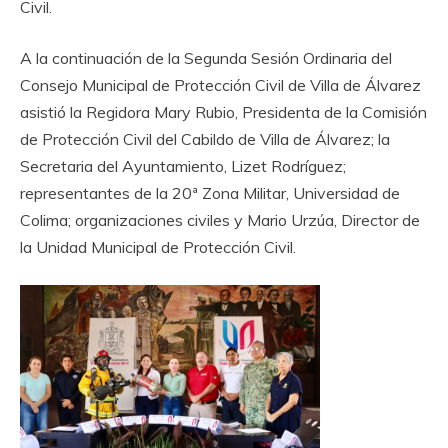
Civil.
A la continuación de la Segunda Sesión Ordinaria del
Consejo Municipal de Protección Civil de Villa de Álvarez
asistió la Regidora Mary Rubio, Presidenta de la Comisión
de Protección Civil del Cabildo de Villa de Álvarez; la
Secretaria del Ayuntamiento, Lizet Rodríguez;
representantes de la 20ª Zona Militar, Universidad de
Colima; organizaciones civiles y Mario Urzúa, Director de
la Unidad Municipal de Protección Civil.