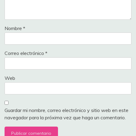
Nombre
*
Correo electrónico
*
Web
Guardar mi nombre, correo electrónico y sitio web en este
navegador para la próxima vez que haga un comentario.