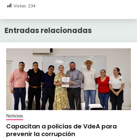
Vistas:
234
Entradas relacionadas
Noticias
Capacitan a policías de VdeA ‎para
prevenir la corrupción