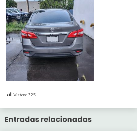
Vistas:
325
Entradas relacionadas