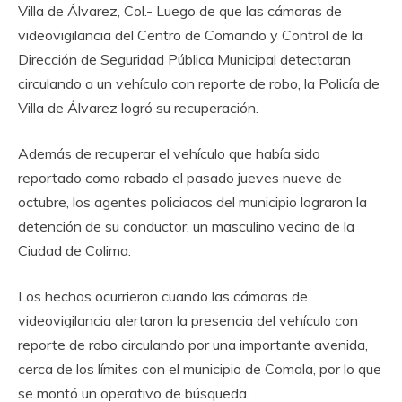
‎Villa de Álvarez, Col.- Luego de que las cámaras de
videovigilancia del Centro de Comando y Control de la
Dirección de Seguridad Pública Municipal detectaran
circulando a un vehículo con reporte de robo, la Policía de
Villa de Álvarez logró su recuperación.
‎Además de recuperar el vehículo que había sido
reportado como robado el pasado jueves nueve de
octubre, los agentes policiacos del municipio lograron la
detención de su conductor, un masculino vecino de la
Ciudad de Colima.
‎Los hechos ocurrieron cuando las cámaras de
videovigilancia alertaron la presencia del vehículo con
reporte de robo circulando por una importante avenida,
cerca de los límites con el municipio de Comala, por lo que
se montó un operativo de búsqueda.