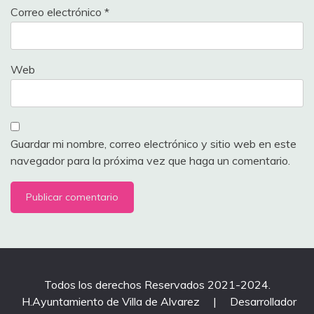
Correo electrónico
*
Web
Guardar mi nombre, correo electrónico y sitio web en este
navegador para la próxima vez que haga un comentario.
Todos los derechos Reservados 2021-2024.
H.Ayuntamiento de Villa de Alvarez
|
Desarrollador