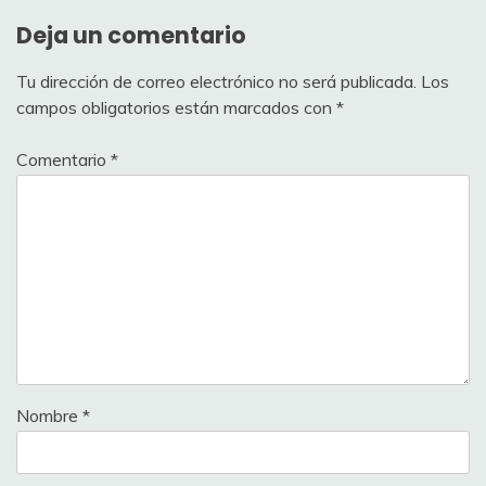
Deja un comentario
Tu dirección de correo electrónico no será publicada.
Los
campos obligatorios están marcados con
*
Comentario
*
Nombre
*