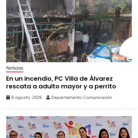
Noticias
En un incendio, PC Villa de Álvarez
‎rescata a adulto mayor y a perrito
6 agosto, 2026
Departamento Comunicación