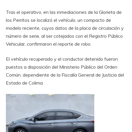
‎Tras el operativo, en las inmediaciones de la Glorieta de
los Perritos se localizó el vehículo, un compacto de
modelo reciente, cuyos datos de la placa de circulación y
número de serie, al ser cotejados con el Registro Público
Vehicular, confirmaron el reporte de robo.
‎El vehículo recuperado y el conductor detenido fueron
puestos a disposición del Ministerio Público del Orden
Común, dependiente de la Fiscalía General de Justicia del
Estado de Colima.