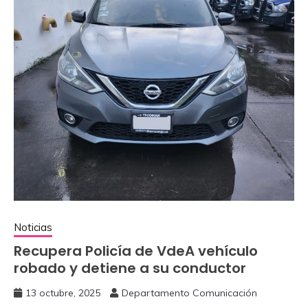
Noticias
Recupera Policía de VdeA vehículo
‎robado y detiene a su conductor
13 octubre, 2025
Departamento Comunicación