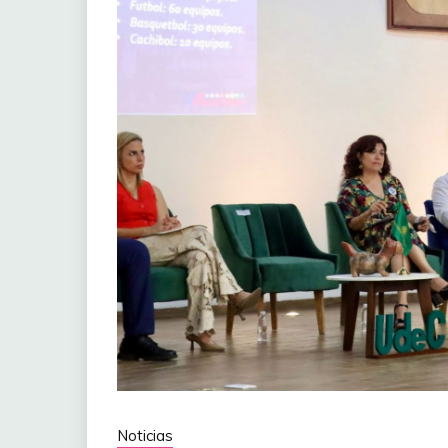
Noticias