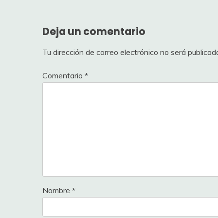
entradas
Deja un comentario
Tu dirección de correo electrónico no será publicad
Comentario
*
Nombre
*