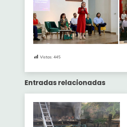
Vistas:
445
Entradas relacionadas