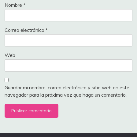
Nombre
*
Correo electrónico
*
Web
Guardar mi nombre, correo electrónico y sitio web en este
navegador para la próxima vez que haga un comentario.