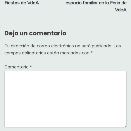
de
Fiestas de VdeA
espacio familiar en la Feria de
entradas
VdeA
Deja un comentario
Tu dirección de correo electrónico no será publicada.
Los
campos obligatorios están marcados con
*
Comentario
*