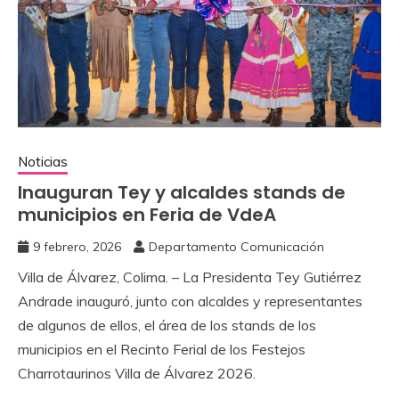
Noticias
‎Inauguran Tey y alcaldes stands de
municipios en Feria de VdeA
9 febrero, 2026
Departamento Comunicación
Villa de Álvarez, Colima. – La Presidenta Tey Gutiérrez
Andrade inauguró, junto con alcaldes y representantes
de algunos de ellos, el área de los stands de los
municipios en el Recinto Ferial de los Festejos
Charrotaurinos Villa de Álvarez 2026.