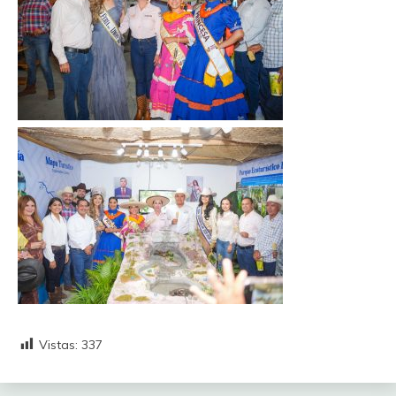
Vistas:
337