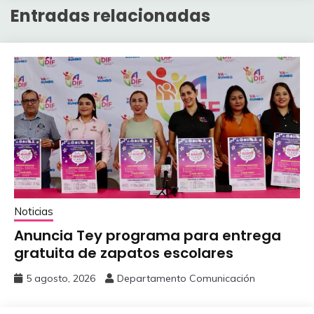
Entradas relacionadas
Noticias
Anuncia Tey programa para entrega
gratuita de zapatos escolares
5 agosto, 2026
Departamento Comunicación