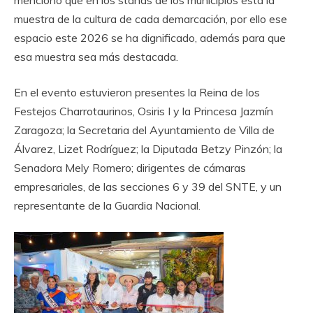
muestra de la cultura de cada demarcación, por ello ese
espacio este 2026 se ha dignificado, además para que
esa muestra sea más destacada.
‎En el evento estuvieron presentes la Reina de los
Festejos Charrotaurinos, Osiris I y la Princesa Jazmín
Zaragoza; la Secretaria del Ayuntamiento de Villa de
Álvarez, Lizet Rodríguez; la Diputada Betzy Pinzón; la
Senadora Mely Romero; dirigentes de cámaras
empresariales, de las secciones 6 y 39 del SNTE, y un
representante de la Guardia Nacional.