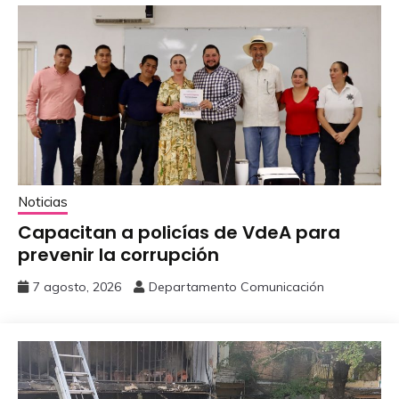
Noticias
Capacitan a policías de VdeA ‎para
prevenir la corrupción
7 agosto, 2026
Departamento Comunicación