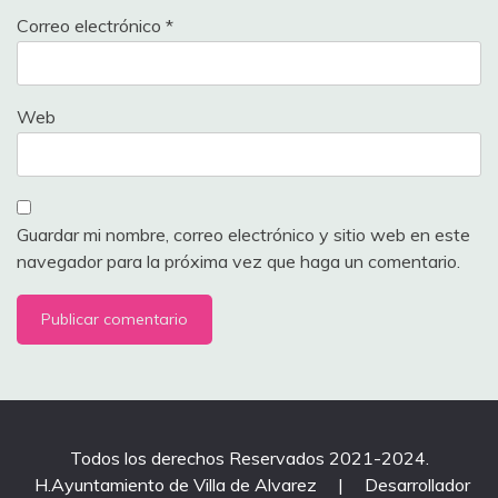
Correo electrónico
*
Web
Guardar mi nombre, correo electrónico y sitio web en este
navegador para la próxima vez que haga un comentario.
Todos los derechos Reservados 2021-2024.
H.Ayuntamiento de Villa de Alvarez
|
Desarrollador