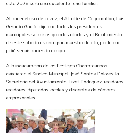
este 2026 será una excelente feria familiar.
‎Al hacer el uso de la voz, el Alcalde de Coquimatlán, Luis
Gerardo García, dijo que todos los presidentes
municipales son unos grandes aliados y el Recibimiento
de este sábado es una gran muestra de ello, por lo que
pidió seguir haciendo equipo.
‎A la inauguración de los Festejos Charrotaurinos
asistieron el Síndico Municipal, José Santos Dolores; la
Secretaria del Ayuntamiento, Lizet Rodríguez; regidoras,
regidores, diputadas locales y dirigentes de cámaras
empresariales.