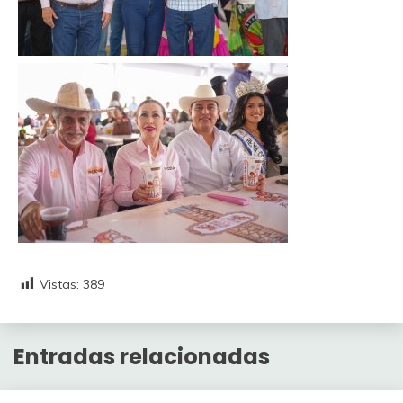
Vistas:
389
Entradas relacionadas