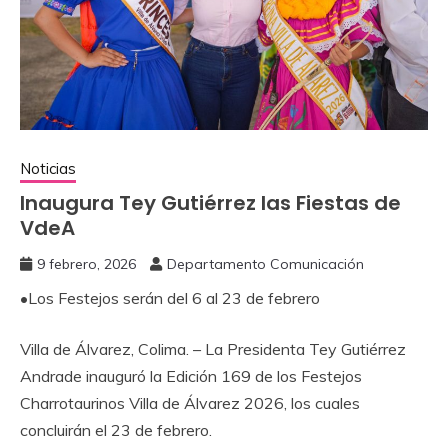
Noticias
‎Inaugura Tey Gutiérrez las Fiestas de
VdeA
9 febrero, 2026
Departamento Comunicación
‎•Los Festejos serán del 6 al 23 de febrero
‎Villa de Álvarez, Colima. – La Presidenta Tey Gutiérrez
Andrade inauguró la Edición 169 de los Festejos
Charrotaurinos Villa de Álvarez 2026, los cuales
concluirán el 23 de febrero.