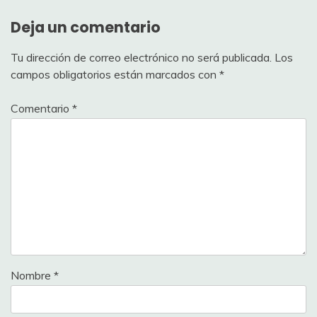
Deja un comentario
Tu dirección de correo electrónico no será publicada.
Los
campos obligatorios están marcados con
*
Comentario
*
Nombre
*