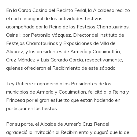
‎En la Carpa Casino del Recinto Ferial, la Alcaldesa realizó
el corte inaugural de las actividades festivas,
acompañada por la Reina de los Festejos Charrotaurinos,
Osiris I; por Petronilo Vázquez, Director del Instituto de
Festejos Charrotaurinos y Exposiciones de Villa de
Álvarez, y los presidentes de Armería y Coquimatlán,
Cruz Méndez y Luis Gerardo García, respectivamente,
quienes ofrecieron el Recibimiento de este sábado.
‎Tey Gutiérrez agradeció a los Presidentes de los
municipios de Armería y Coquimatlán, felicitó a la Reina y
Princesa por el gran esfuerzo que están haciendo en
participar en las fiestas.
‎Por su parte, el Alcalde de Armería Cruz Rendel
agradeció la invitación al Recibimiento y auguró que la de