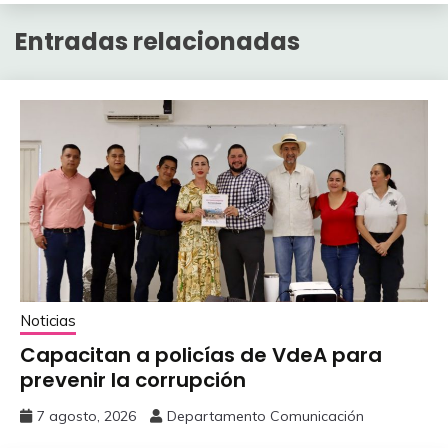
Entradas relacionadas
Noticias
Capacitan a policías de VdeA ‎para
prevenir la corrupción
7 agosto, 2026
Departamento Comunicación