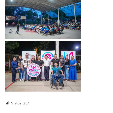
Vistas:
257