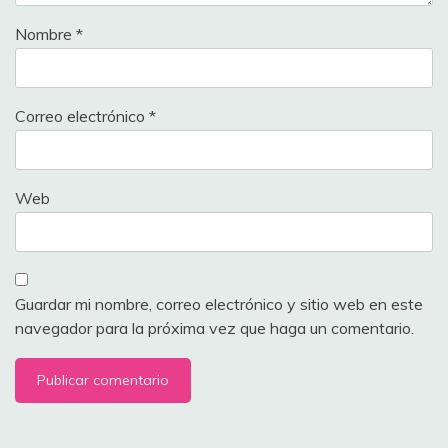
Nombre
*
Correo electrónico
*
Web
Guardar mi nombre, correo electrónico y sitio web en este
navegador para la próxima vez que haga un comentario.