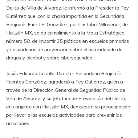
Delito de Villa de Álvarez, le informó a la Presidenta Tey
Gutiérrez que, con la charla impartida en la Secundaria
Benjamín Fuentes González, por Cristóbal Villaseñor, de
Huitzilin MX, se da cumplimiento a la Meta Estratégica
número 58, de impartir 35 pláticas en escuelas primarias
y secundarias de prevención sobre el uso indebido de
drogas y alcohol y sobre ciberseguridad.
Jesús Eduardo Castillo, Director Secundaria Benjamín
Fuentes González, agradeció a Tey Gutiérrez, quién a
través de la Dirección General de Seguridad Pública de
Villa de Álvarez, y su Jefatura de Prevención del Delito,
en conjunto con Huitzilin MX, demuestra su preocupación
por llevar a las escuelas actividades para prevenir las
adicciones.