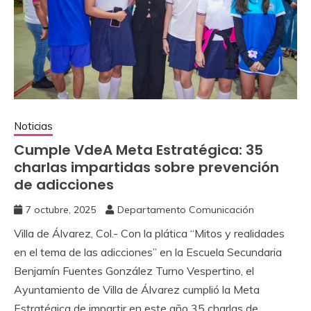
Noticias
Cumple VdeA Meta Estratégica: 35
charlas impartidas sobre prevención
de adicciones
7 octubre, 2025
Departamento Comunicación
Villa de Álvarez, Col.- Con la plática “Mitos y realidades
en el tema de las adicciones” en la Escuela Secundaria
Benjamín Fuentes González Turno Vespertino, el
Ayuntamiento de Villa de Álvarez cumplió la Meta
Estratégica de impartir en este año 35 charlas de