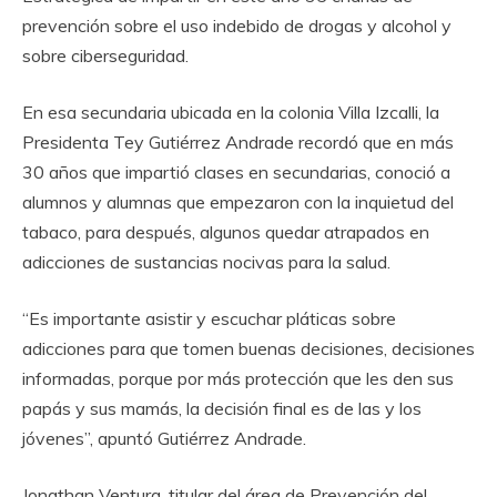
prevención sobre el uso indebido de drogas y alcohol y
sobre ciberseguridad.
En esa secundaria ubicada en la colonia Villa Izcalli, la
Presidenta Tey Gutiérrez Andrade recordó que en más
30 años que impartió clases en secundarias, conoció a
alumnos y alumnas que empezaron con la inquietud del
tabaco, para después, algunos quedar atrapados en
adicciones de sustancias nocivas para la salud.
“Es importante asistir y escuchar pláticas sobre
adicciones para que tomen buenas decisiones, decisiones
informadas, porque por más protección que les den sus
papás y sus mamás, la decisión final es de las y los
jóvenes”, apuntó Gutiérrez Andrade.
Jonathan Ventura, titular del área de Prevención del