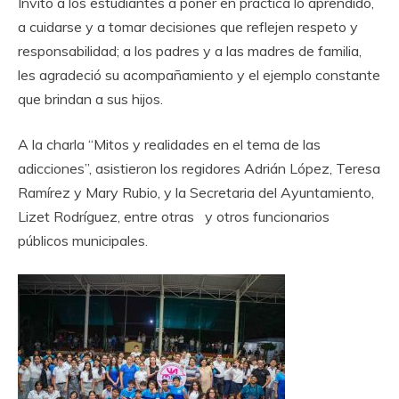
Invitó a los estudiantes a poner en práctica lo aprendido,
a cuidarse y a tomar decisiones que reflejen respeto y
responsabilidad; a los padres y a las madres de familia,
les agradeció su acompañamiento y el ejemplo constante
que brindan a sus hijos.
A la charla “Mitos y realidades en el tema de las
adicciones”, asistieron los regidores Adrián López, Teresa
Ramírez y Mary Rubio, y la Secretaria del Ayuntamiento,
Lizet Rodríguez, entre otras y otros funcionarios
públicos municipales.