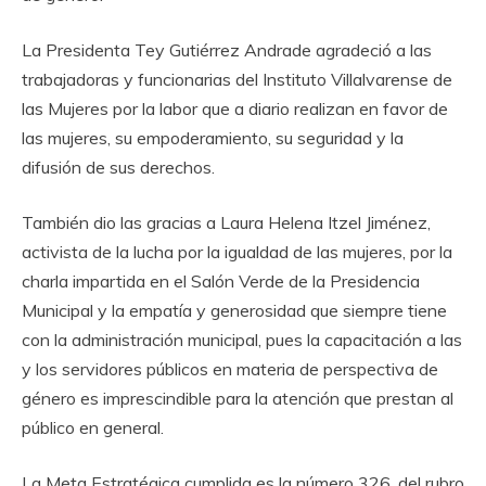
La Presidenta Tey Gutiérrez Andrade agradeció a las
trabajadoras y funcionarias del Instituto Villalvarense de
las Mujeres por la labor que a diario realizan en favor de
las mujeres, su empoderamiento, su seguridad y la
difusión de sus derechos.
También dio las gracias a Laura Helena Itzel Jiménez,
activista de la lucha por la igualdad de las mujeres, por la
charla impartida en el Salón Verde de la Presidencia
Municipal y la empatía y generosidad que siempre tiene
con la administración municipal, pues la capacitación a las
y los servidores públicos en materia de perspectiva de
género es imprescindible para la atención que prestan al
público en general.
La Meta Estratégica cumplida es la número 326, del rubro