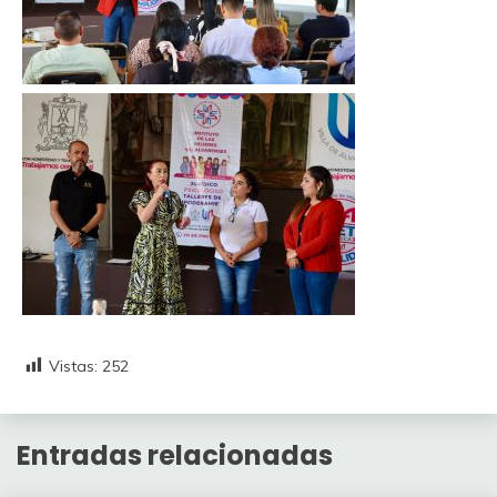
Vistas:
252
Entradas relacionadas