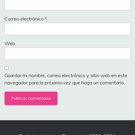
Correo electrónico
*
Web
Guardar mi nombre, correo electrónico y sitio web en este
navegador para la próxima vez que haga un comentario.