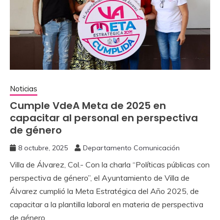
Noticias
Cumple VdeA Meta de 2025 en
capacitar al personal en perspectiva
de género
8 octubre, 2025
Departamento Comunicación
Villa de Álvarez, Col.- Con la charla “Políticas públicas con
perspectiva de género”, el Ayuntamiento de Villa de
Álvarez cumplió la Meta Estratégica del Año 2025, de
capacitar a la plantilla laboral en materia de perspectiva
de género.