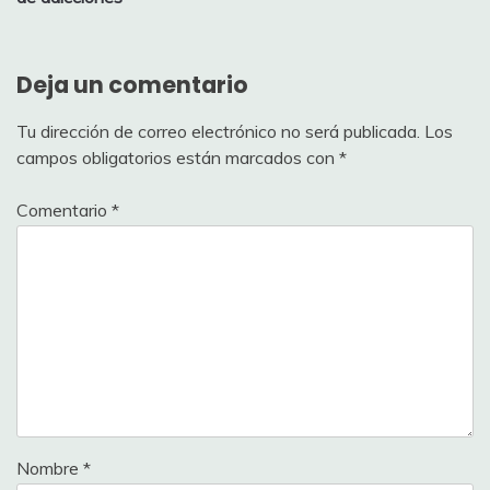
Deja un comentario
Tu dirección de correo electrónico no será publicada.
Los
campos obligatorios están marcados con
*
Comentario
*
Nombre
*