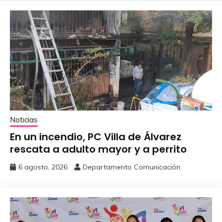
Noticias
En un incendio, PC Villa de Álvarez
‎rescata a adulto mayor y a perrito
6 agosto, 2026
Departamento Comunicación