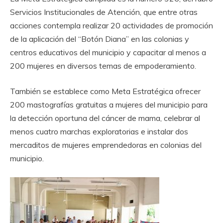
Servicios Institucionales de Atención, que entre otras
acciones contempla realizar 20 actividades de promoción
de la aplicación del “Botón Diana” en las colonias y
centros educativos del municipio y capacitar al menos a
200 mujeres en diversos temas de empoderamiento.
También se establece como Meta Estratégica ofrecer
200 mastografías gratuitas a mujeres del municipio para
la detección oportuna del cáncer de mama, celebrar al
menos cuatro marchas exploratorias e instalar dos
mercaditos de mujeres emprendedoras en colonias del
municipio.