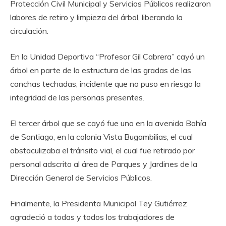
Protección Civil Municipal y Servicios Públicos realizaron
labores de retiro y limpieza del árbol, liberando la
circulación.
‎En la Unidad Deportiva “Profesor Gil Cabrera” cayó un
árbol en parte de la estructura de las gradas de las
canchas techadas, incidente que no puso en riesgo la
integridad de las personas presentes.
‎El tercer árbol que se cayó fue uno en la avenida Bahía
de Santiago, en la colonia Vista Bugambilias, el cual
obstaculizaba el tránsito vial, el cual fue retirado por
personal adscrito al área de Parques y Jardines de la
Dirección General de Servicios Públicos.
‎Finalmente, la Presidenta Municipal Tey Gutiérrez
agradeció a todas y todos los trabajadores de