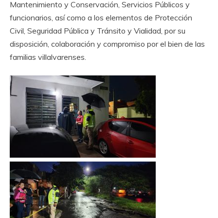
Mantenimiento y Conservación, Servicios Públicos y
funcionarios, así como a los elementos de Protección
Civil, Seguridad Pública y Tránsito y Vialidad, por su
disposición, colaboración y compromiso por el bien de las
familias villalvarenses.