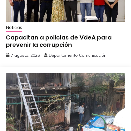
Noticias
Capacitan a policías de VdeA ‎para
prevenir la corrupción
7 agosto, 2026
Departamento Comunicación