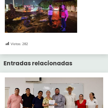
Vistas:
282
Entradas relacionadas