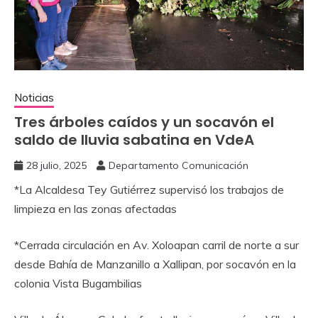
Noticias
Tres árboles caídos y un socavón el
saldo de lluvia sabatina en VdeA
28 julio, 2025
Departamento Comunicación
‎*La Alcaldesa Tey Gutiérrez supervisó los trabajos de
limpieza en las zonas afectadas
‎*Cerrada circulación en Av. Xoloapan carril de norte a sur
desde Bahía de Manzanillo a Xallipan, por socavón en la
colonia Vista Bugambilias