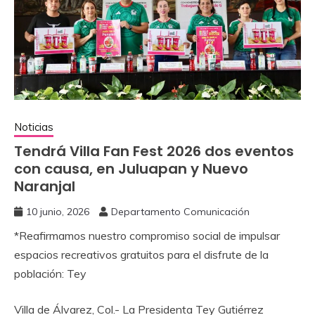
Noticias
Tendrá Villa Fan Fest 2026 dos eventos
con causa, en Juluapan y Nuevo
Naranjal
10 junio, 2026
Departamento Comunicación
‎*Reafirmamos nuestro compromiso social de impulsar
espacios recreativos gratuitos para el disfrute de la
población: Tey
‎Villa de Álvarez, Col.- La Presidenta Tey Gutiérrez