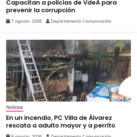
Capacitan a policías de VdeA ‎para
prevenir la corrupción
7 agosto, 2026
Departamento Comunicación
Noticias
En un incendio, PC Villa de Álvarez
‎rescata a adulto mayor y a perrito
6 agosto, 2026
Departamento Comunicación