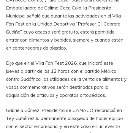
Embotelladora de Colima Coca Cola, la Presidenta
Municipal señaló que durante las actividades en el Villa
Fan Fest en la Unidad Deportiva “Profesor Gil Cabrera
Gudiño”, cuyo acceso será gratuito, estará permitido
entrar con alimentos y bebidas, siempre y cuando estén
en contenedores de plástico.
‎Dijo que en el Villa Fan Fest 2026, que iniciará este
jueves a partir de las 12 horas con el partido México
contra Sudáfrica, las utilidades de la venta de alimentos y
vasos conmemorativos serán destinadas para la
adquisición de artículos y aparatos ortopédicos.
‎Gabriela Gómez, Presidenta de CANACO, reconoció en
Tey Gutiérrez la permanente búsqueda de hacer equipo
con el sector empresarial y en este caso en un evento