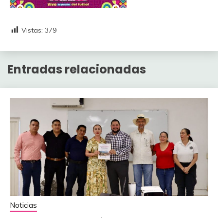
Vistas:
379
Entradas relacionadas
Noticias