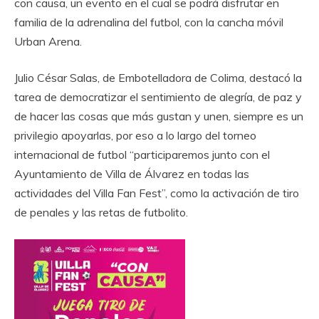
con causa, un evento en el cual se podrá disfrutar en
familia de la adrenalina del futbol, con la cancha móvil
Urban Arena.
‎Julio César Salas, de Embotelladora de Colima, destacó la
tarea de democratizar el sentimiento de alegría, de paz y
de hacer las cosas que más gustan y unen, siempre es un
privilegio apoyarlas, por eso a lo largo del torneo
internacional de futbol “participaremos junto con el
Ayuntamiento de Villa de Álvarez en todas las
actividades del Villa Fan Fest”, como la activación de tiro
de penales y las retas de futbolito.