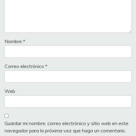
Nombre
*
Correo electrónico
*
Web
Guardar mi nombre, correo electrónico y sitio web en este
navegador para la próxima vez que haga un comentario.