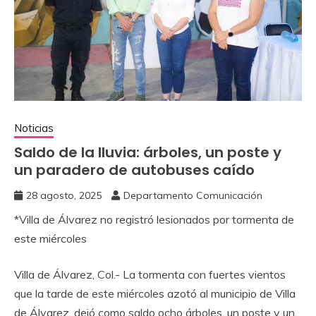
Noticias
‎Saldo de la lluvia: árboles, un poste y
un paradero de autobuses caído
28 agosto, 2025
Departamento Comunicación
‎*Villa de Álvarez no registró lesionados por tormenta de
este miércoles
‎Villa de Álvarez, Col.- La tormenta con fuertes vientos
que la tarde de este miércoles azotó al municipio de Villa
de Álvarez, dejó como saldo ocho árboles, un poste y un