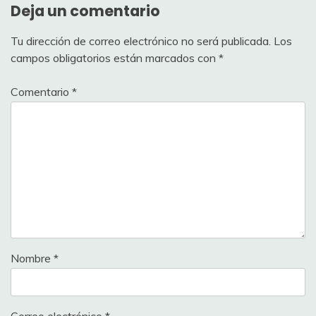
Deja un comentario
Tu dirección de correo electrónico no será publicada.
Los
campos obligatorios están marcados con
*
Comentario
*
Nombre
*
Correo electrónico
*