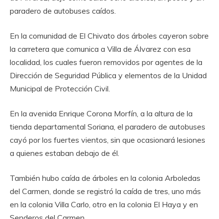
paradero de autobuses caídos.
‎En la comunidad de El Chivato dos árboles cayeron sobre
la carretera que comunica a Villa de Álvarez con esa
localidad, los cuales fueron removidos por agentes de la
Dirección de Seguridad Pública y elementos de la Unidad
Municipal de Protección Civil.
‎En la avenida Enrique Corona Morfín, a la altura de la
tienda departamental Soriana, el paradero de autobuses
cayó por los fuertes vientos, sin que ocasionará lesiones
a quienes estaban debajo de él.
También hubo caída de árboles en la colonia Arboledas
del Carmen, donde se registró la caída de tres, uno más
en la colonia Villa Carlo, otro en la colonia El Haya y en
Senderos del Carmen.