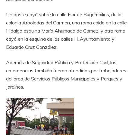
‎Un poste cayó sobre la calle Flor de Bugambilias, de la
colonia Arboledas del Carmen, una rama caída en la calle
Hidalgo esquina María Ahumada de Gómez, y otra rama
cayó en la esquina de las calles H. Ayuntamiento y
Eduardo Cruz González.
‎Además de Seguridad Pública y Protección Civil, las
emergencias también fueron atendidas por trabajadores
del área de Servicios Públicos Municipales y Parques y
Jardines. ‎