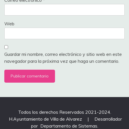
Web
Guardar mi nombre, correo electrónico y sitio web en este
navegador para la próxima vez que haga un comentario.
Todos los derechos Reservados 2021-2024.
H.Ayuntamiento de Villa de Alvarez
|
Desarrollador
por
Departamento de Sistemas
.