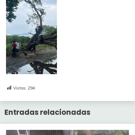
Vistas:
294
Entradas relacionadas