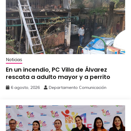
Noticias
En un incendio, PC Villa de Álvarez
‎rescata a adulto mayor y a perrito
6 agosto, 2026
Departamento Comunicación