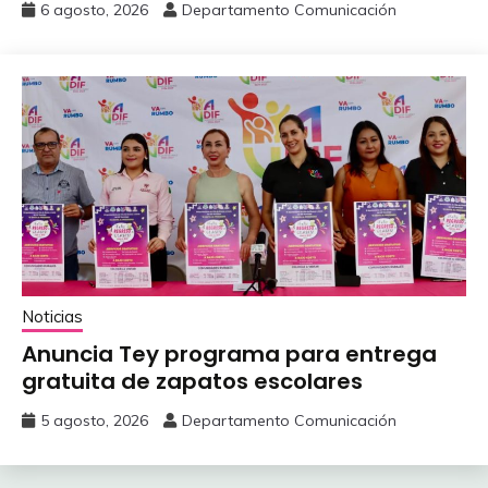
6 agosto, 2026
Departamento Comunicación
Noticias
Anuncia Tey programa para entrega
gratuita de zapatos escolares
5 agosto, 2026
Departamento Comunicación