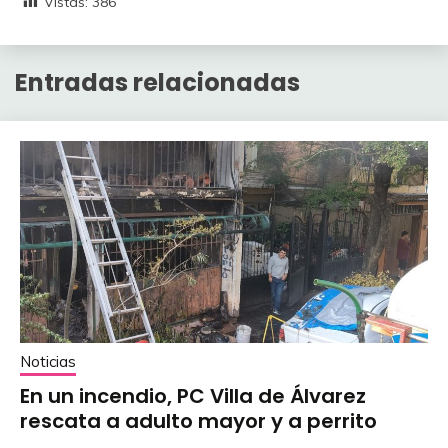
Vistas:
386
Entradas relacionadas
Noticias
En un incendio, PC Villa de Álvarez
‎rescata a adulto mayor y a perrito