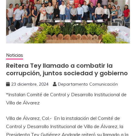
Noticias
Reitera Tey llamado a combatir la
corrupción, juntos sociedad y gobierno
23 diciembre, 2024
Departamento Comunicación
*Instalan Comité de Control y Desarrollo Institucional de
Villa de Álvarez
Villa de Álvarez, Col.- En la instalación del Comité de
Control y Desarrollo Institucional de Villa de Álvarez, la
Presidenta Tey Gutiérrez Andrade reiteró su llamado a la