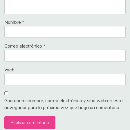
Nombre
*
Correo electrónico
*
Web
Guardar mi nombre, correo electrónico y sitio web en este
navegador para la próxima vez que haga un comentario.