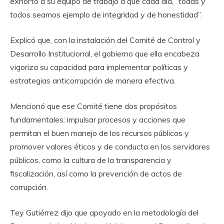
exhortó a su equipo de trabajo a que cada día, “todas y
todos seamos ejemplo de integridad y de honestidad”.
Explicó que, con la instalación del Comité de Control y
Desarrollo Institucional, el gobierno que ella encabeza
vigoriza su capacidad para implementar políticas y
estrategias anticorrupción de manera efectiva.
Mencionó que ese Comité tiene dos propósitos
fundamentales: impulsar procesos y acciones que
permitan el buen manejo de los recursos públicos y
promover valores éticos y de conducta en los servidores
públicos, como la cultura de la transparencia y
fiscalización, así como la prevención de actos de
corrupción.
Tey Gutiérrez dijo que apoyado en la metodología del