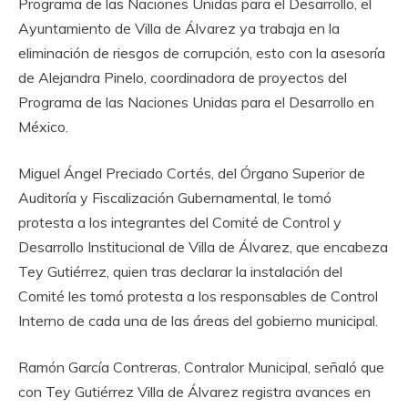
Programa de las Naciones Unidas para el Desarrollo, el
Ayuntamiento de Villa de Álvarez ya trabaja en la
eliminación de riesgos de corrupción, esto con la asesoría
de Alejandra Pinelo, coordinadora de proyectos del
Programa de las Naciones Unidas para el Desarrollo en
México.
Miguel Ángel Preciado Cortés, del Órgano Superior de
Auditoría y Fiscalización Gubernamental, le tomó
protesta a los integrantes del Comité de Control y
Desarrollo Institucional de Villa de Álvarez, que encabeza
Tey Gutiérrez, quien tras declarar la instalación del
Comité les tomó protesta a los responsables de Control
Interno de cada una de las áreas del gobierno municipal.
Ramón García Contreras, Contralor Municipal, señaló que
con Tey Gutiérrez Villa de Álvarez registra avances en