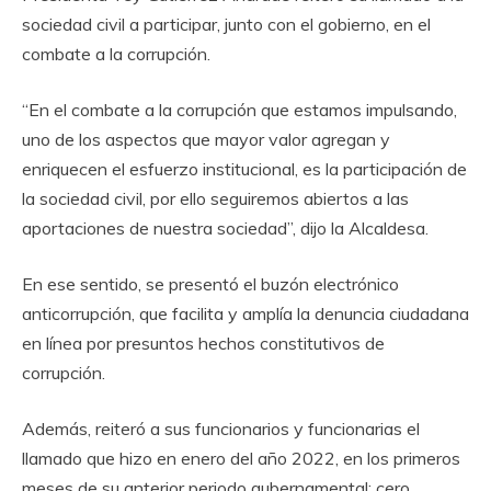
sociedad civil a participar, junto con el gobierno, en el
combate a la corrupción.
“En el combate a la corrupción que estamos impulsando,
uno de los aspectos que mayor valor agregan y
enriquecen el esfuerzo institucional, es la participación de
la sociedad civil, por ello seguiremos abiertos a las
aportaciones de nuestra sociedad”, dijo la Alcaldesa.
En ese sentido, se presentó el buzón electrónico
anticorrupción, que facilita y amplía la denuncia ciudadana
en línea por presuntos hechos constitutivos de
corrupción.
Además, reiteró a sus funcionarios y funcionarias el
llamado que hizo en enero del año 2022, en los primeros
meses de su anterior periodo gubernamental: cero