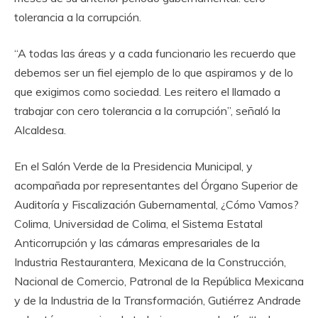
tolerancia a la corrupción.
“A todas las áreas y a cada funcionario les recuerdo que
debemos ser un fiel ejemplo de lo que aspiramos y de lo
que exigimos como sociedad. Les reitero el llamado a
trabajar con cero tolerancia a la corrupción”, señaló la
Alcaldesa.
En el Salón Verde de la Presidencia Municipal, y
acompañada por representantes del Órgano Superior de
Auditoría y Fiscalización Gubernamental, ¿Cómo Vamos?
Colima, Universidad de Colima, el Sistema Estatal
Anticorrupción y las cámaras empresariales de la
Industria Restaurantera, Mexicana de la Construcción,
Nacional de Comercio, Patronal de la República Mexicana
y de la Industria de la Transformación, Gutiérrez Andrade