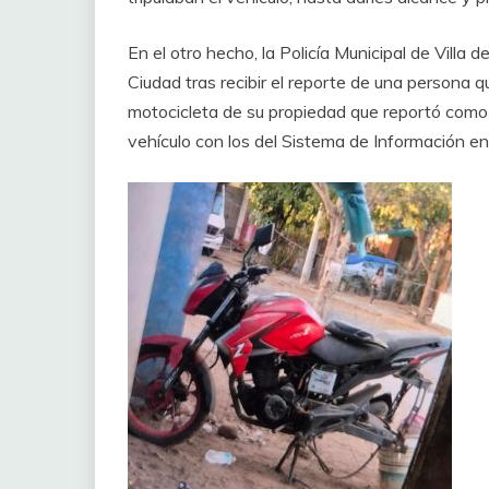
En el otro hecho, la Policía Municipal de Villa 
Ciudad tras recibir el reporte de una persona 
motocicleta de su propiedad que reportó como r
vehículo con los del Sistema de Información en