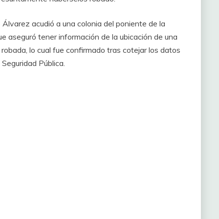
de Álvarez acudió a una colonia del poniente de la
que aseguró tener información de la ubicación de una
obada, lo cual fue confirmado tras cotejar los datos
 Seguridad Pública.