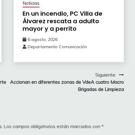
Noticias
En un incendio, PC Villa de
Álvarez ‎rescata a adulto
mayor y a perrito
6 agosto, 2026
Departamento Comunicación
Siguiente:
rte
Accionan en diferentes zonas de VdeA cuatro Macro
Brigadas de Limpieza
a.
Los campos obligatorios están marcados con
*