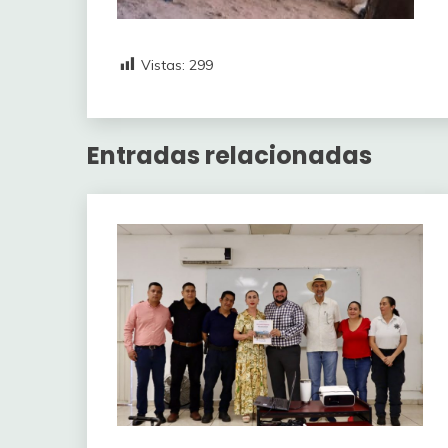
Vistas:
299
Entradas relacionadas