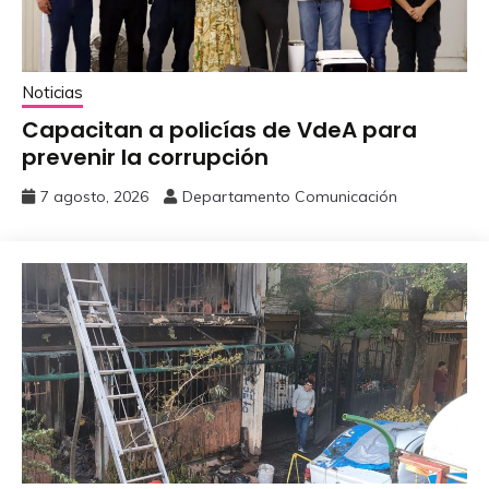
Noticias
Capacitan a policías de VdeA ‎para
prevenir la corrupción
7 agosto, 2026
Departamento Comunicación