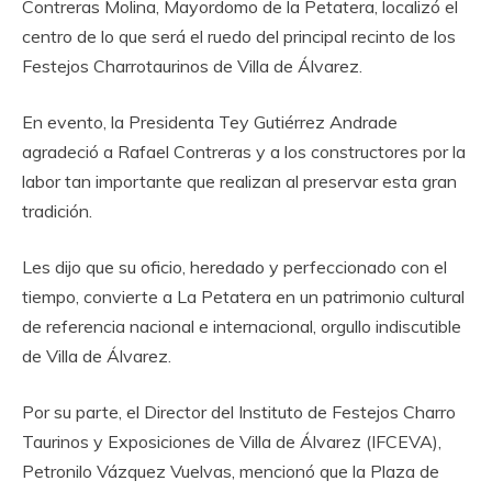
Contreras Molina, Mayordomo de la Petatera, localizó el
centro de lo que será el ruedo del principal recinto de los
Festejos Charrotaurinos de Villa de Álvarez.
‎En evento, la Presidenta Tey Gutiérrez Andrade
agradeció a Rafael Contreras y a los constructores por la
labor tan importante que realizan al preservar esta gran
tradición.
‎Les dijo que su oficio, heredado y perfeccionado con el
tiempo, convierte a La Petatera en un patrimonio cultural
de referencia nacional e internacional, orgullo indiscutible
de Villa de Álvarez.
‎Por su parte, el Director del Instituto de Festejos Charro
Taurinos y Exposiciones de Villa de Álvarez (IFCEVA),
Petronilo Vázquez Vuelvas, mencionó que la Plaza de