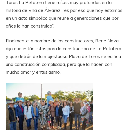
Toros La Petatera tiene raíces muy profundas en la
historia de Villa de Álvarez, “es por eso que hoy estamos
en un acto simbólico que reúne a generaciones que por
años la han construido”.
‎Finalmente, a nombre de los constructores, René Nava
dijo que están listos para la construcción de La Petatera
y que detrás de la majestuosa Plaza de Toros se edifica
una construcción complicada, pero que la hacen con
mucho amor y entusiasmo. ‎