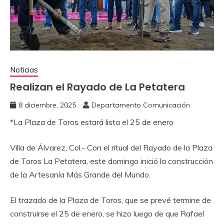
Noticias
Realizan el Rayado de La Petatera
8 diciembre, 2025
Departamento Comunicación
‎*La Plaza de Toros estará lista el 25 de enero
‎Villa de Álvarez, Col.- Con el ritual del Rayado de la Plaza
de Toros La Petatera, este domingo inició la construcción
de la Artesanía Más Grande del Mundo.
‎El trazado de la Plaza de Toros, que se prevé termine de
construirse el 25 de enero, se hizo luego de que Rafael