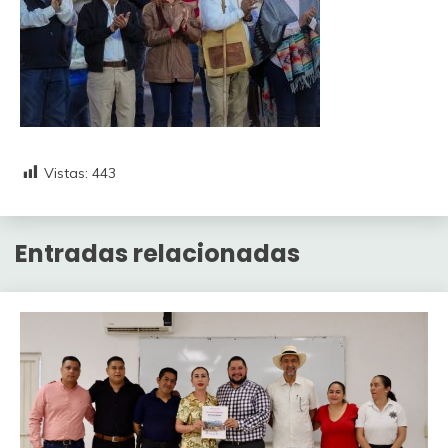
Vistas:
443
Entradas relacionadas