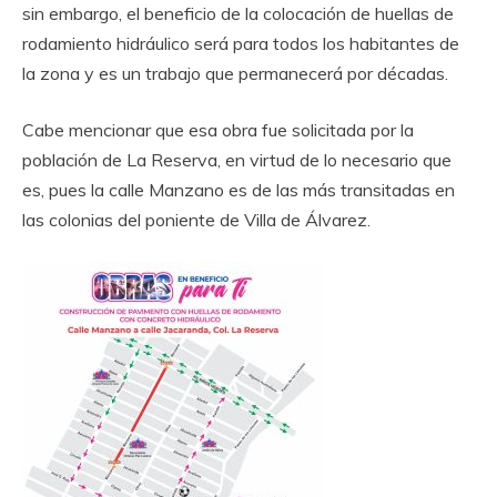
sin embargo, el beneficio de la colocación de huellas de
rodamiento hidráulico será para todos los habitantes de
la zona y es un trabajo que permanecerá por décadas.
Cabe mencionar que esa obra fue solicitada por la
población de La Reserva, en virtud de lo necesario que
es, pues la calle Manzano es de las más transitadas en
las colonias del poniente de Villa de Álvarez.