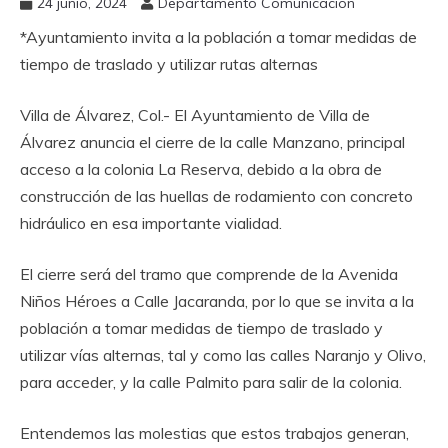
24 junio, 2024
Departamento Comunicación
*Ayuntamiento invita a la población a tomar medidas de
tiempo de traslado y utilizar rutas alternas
Villa de Álvarez, Col.- El Ayuntamiento de Villa de
Álvarez anuncia el cierre de la calle Manzano, principal
acceso a la colonia La Reserva, debido a la obra de
construcción de las huellas de rodamiento con concreto
hidráulico en esa importante vialidad.
El cierre será del tramo que comprende de la Avenida
Niños Héroes a Calle Jacaranda, por lo que se invita a la
población a tomar medidas de tiempo de traslado y
utilizar vías alternas, tal y como las calles Naranjo y Olivo,
para acceder, y la calle Palmito para salir de la colonia.
Entendemos las molestias que estos trabajos generan,