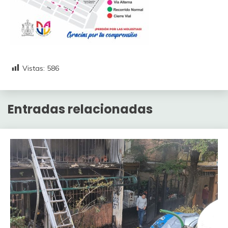
Vistas:
586
Entradas relacionadas