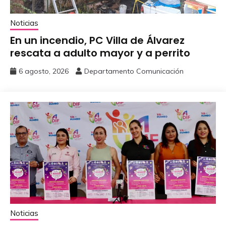
Noticias
En un incendio, PC Villa de Álvarez
‎rescata a adulto mayor y a perrito
6 agosto, 2026
Departamento Comunicación
Noticias