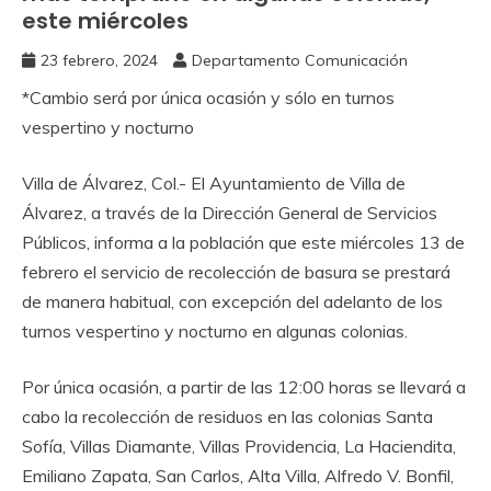
este miércoles
23 febrero, 2024
Departamento Comunicación
*Cambio será por única ocasión y sólo en turnos
vespertino y nocturno
Villa de Álvarez, Col.- El Ayuntamiento de Villa de
Álvarez, a través de la Dirección General de Servicios
Públicos, informa a la población que este miércoles 13 de
febrero el servicio de recolección de basura se prestará
de manera habitual, con excepción del adelanto de los
turnos vespertino y nocturno en algunas colonias.
Por única ocasión, a partir de las 12:00 horas se llevará a
cabo la recolección de residuos en las colonias Santa
Sofía, Villas Diamante, Villas Providencia, La Haciendita,
Emiliano Zapata, San Carlos, Alta Villa, Alfredo V. Bonfil,