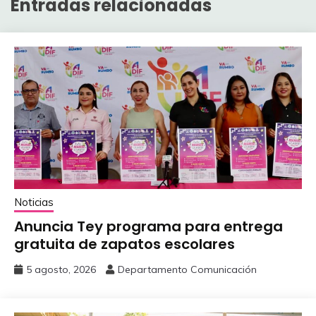
Entradas relacionadas
Noticias
Anuncia Tey programa para entrega
gratuita de zapatos escolares
5 agosto, 2026
Departamento Comunicación