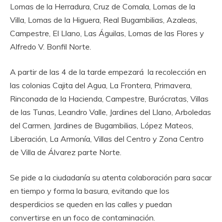
Lomas de la Herradura, Cruz de Comala, Lomas de la
Villa, Lomas de la Higuera, Real Bugambilias, Azaleas,
Campestre, El Llano, Las Águilas, Lomas de las Flores y
Alfredo V. Bonfil Norte.
A partir de las 4 de la tarde empezará la recolección en
las colonias Cajita del Agua, La Frontera, Primavera,
Rinconada de la Hacienda, Campestre, Burócratas, Villas
de las Tunas, Leandro Valle, Jardines del Llano, Arboledas
del Carmen, Jardines de Bugambilias, López Mateos,
Liberación, La Armonía, Villas del Centro y Zona Centro
de Villa de Álvarez parte Norte.
Se pide a la ciudadanía su atenta colaboración para sacar
en tiempo y forma la basura, evitando que los
desperdicios se queden en las calles y puedan
convertirse en un foco de contaminación.