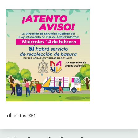
Vistas:
684