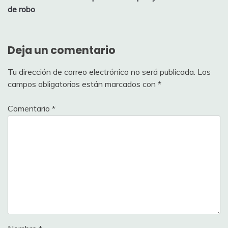
entradas
de robo
Deja un comentario
Tu dirección de correo electrónico no será publicada.
Los
campos obligatorios están marcados con
*
Comentario
*