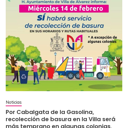
Noticias
Por Cabalgata de la Gasolina,
recolección de basura en la Villa será
más temprano en algunas colonias,