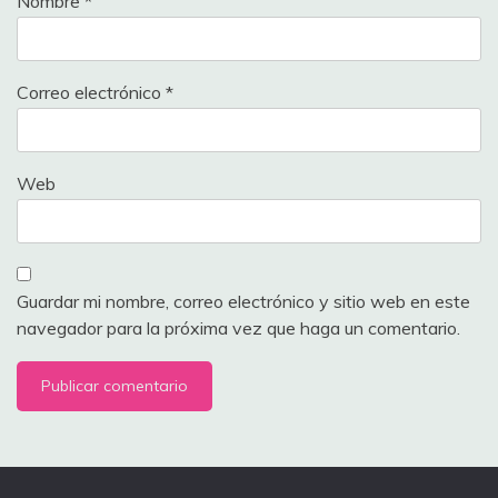
Nombre
*
Correo electrónico
*
Web
Guardar mi nombre, correo electrónico y sitio web en este
navegador para la próxima vez que haga un comentario.