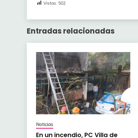
Vistas:
502
Entradas relacionadas
Noticias
En un incendio, PC Villa de