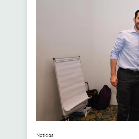
Noticias