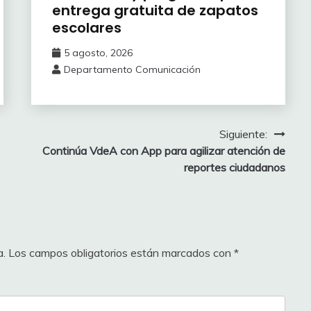
entrega gratuita de zapatos
escolares
5 agosto, 2026
Departamento Comunicación
Siguiente:
Continúa VdeA con App para agilizar atención de
reportes ciudadanos
a.
Los campos obligatorios están marcados con
*