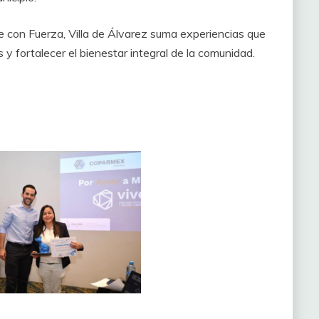
e con Fuerza, Villa de Álvarez suma experiencias que
 y fortalecer el bienestar integral de la comunidad.