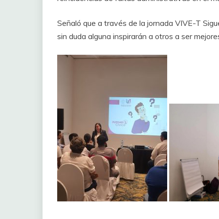
Señaló que a través de la jornada VIVE-T Sigu
sin duda alguna inspirarán a otros a ser mejores