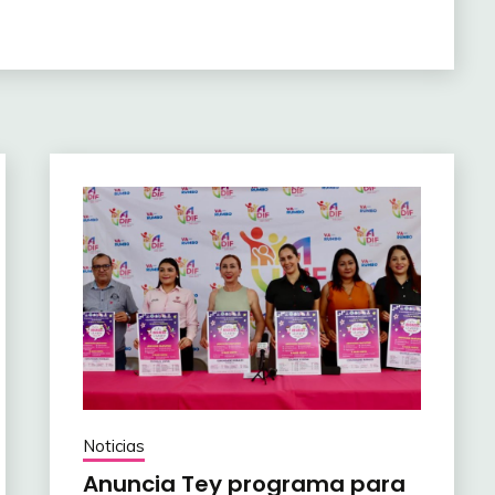
Noticias
Anuncia Tey programa para