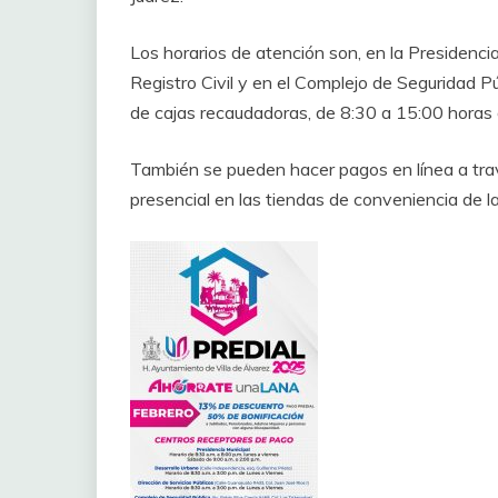
Los horarios de atención son, en la Presidencia
Registro Civil y en el Complejo de Seguridad Pú
de cajas recaudadoras, de 8:30 a 15:00 horas 
También se pueden hacer pagos en línea a tra
presencial en las tiendas de conveniencia de l