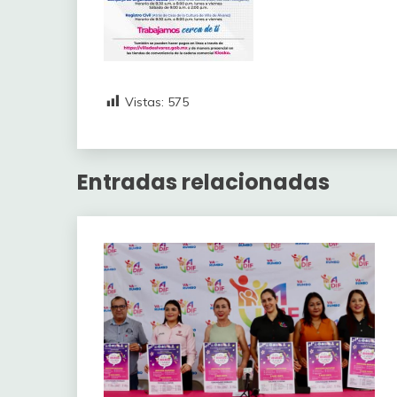
Vistas:
575
Entradas relacionadas