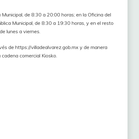
 Municipal, de 8:30 a 20:00 horas; en la Oficina del
blica Municipal, de 8:30 a 19:30 horas, y en el resto
de lunes a viernes.
vés de https://villadealvarez.gob.mx y de manera
a cadena comercial Kiosko.