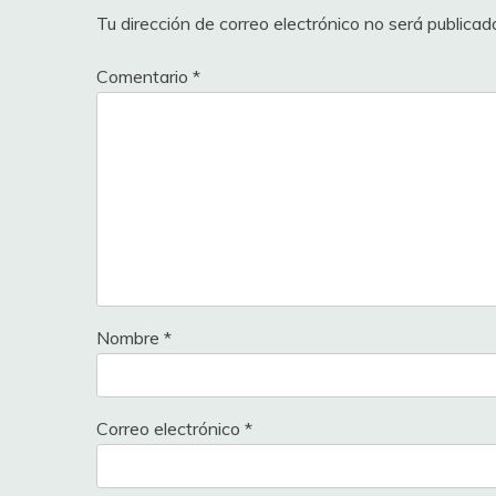
Tu dirección de correo electrónico no será publicad
Comentario
*
Nombre
*
Correo electrónico
*