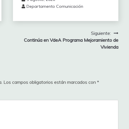
Departamento Comunicación
Siguiente:
‎Continúa en VdeA Programa Mejoramiento de
Vivienda
a.
Los campos obligatorios están marcados con
*