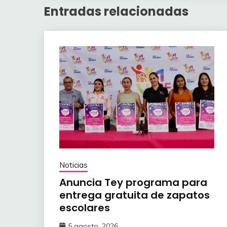
Entradas relacionadas
Noticias
Anuncia Tey programa para
entrega gratuita de zapatos
escolares
5 agosto, 2026