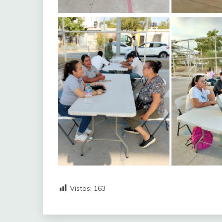
Vistas:
163