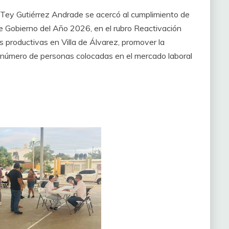
a Tey Gutiérrez Andrade se acercó al cumplimiento de
e Gobierno del Año 2026, en el rubro Reactivación
 productivas en Villa de Álvarez, promover la
l número de personas colocadas en el mercado laboral