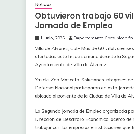
Noticias
Obtuvieron trabajo 60 v
Jornada de Empleo
1 junio, 2026
Departamento Comunicación
Villa de Álvarez, Col.- Más de 60 villalvarense
ofertadas este fin de semana durante la Segu
Ayuntamiento de Villa de Álvarez.
‎Yazaki, Zoo Mascota, Soluciones Integrales de
Defensa Nacional participaron en esta Jornada, 
ubicada al poniente de la Ciudad de Villa de Ál
‎La Segunda Jornada de Empleo organizada por 
Dirección de Desarrollo Económico, acercó de 
trabajar con las empresas e instituciones que 