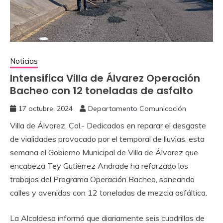
Noticias
Intensifica Villa de Álvarez Operación
Bacheo con 12 toneladas de asfalto
17 octubre, 2024
Departamento Comunicación
Villa de Álvarez, Col.- Dedicados en reparar el desgaste
de vialidades provocado por el temporal de lluvias, esta
semana el Gobierno Municipal de Villa de Álvarez que
encabeza Tey Gutiérrez Andrade ha reforzado los
trabajos del Programa Operación Bacheo, saneando
calles y avenidas con 12 toneladas de mezcla asfáltica.
La Alcaldesa informó que diariamente seis cuadrillas de