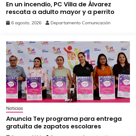
En un incendio, PC Villa de Álvarez
‎rescata a adulto mayor y a perrito
6 agosto, 2026
Departamento Comunicación
Noticias
Anuncia Tey programa para entrega
gratuita de zapatos escolares