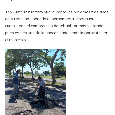
Tey Gutiérrez reiteró que, durante los próximos tres años
de su segundo periodo gubernamental, continuará
cumpliendo el compromiso de rehabilitar más vialidades,
pues esa es una de las necesidades más importantes en
el municipio.