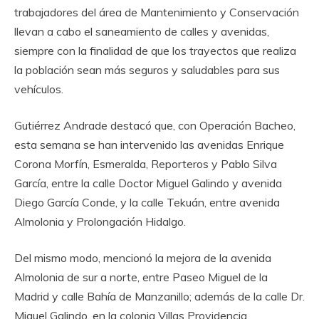
trabajadores del área de Mantenimiento y Conservación
llevan a cabo el saneamiento de calles y avenidas,
siempre con la finalidad de que los trayectos que realiza
la población sean más seguros y saludables para sus
vehículos.
Gutiérrez Andrade destacó que, con Operación Bacheo,
esta semana se han intervenido las avenidas Enrique
Corona Morfín, Esmeralda, Reporteros y Pablo Silva
García, entre la calle Doctor Miguel Galindo y avenida
Diego García Conde, y la calle Tekuán, entre avenida
Almolonia y Prolongación Hidalgo.
Del mismo modo, mencionó la mejora de la avenida
Almolonia de sur a norte, entre Paseo Miguel de la
Madrid y calle Bahía de Manzanillo; además de la calle Dr.
Miguel Galindo, en la colonia Villas Providencia.