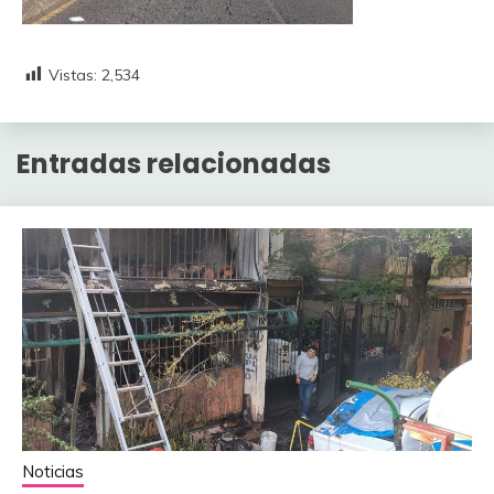
Vistas:
2,534
Entradas relacionadas
Noticias