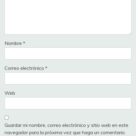
Nombre
*
Correo electrónico
*
Web
Guardar mi nombre, correo electrónico y sitio web en este
navegador para la próxima vez que haga un comentario.