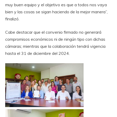
muy buen equipo y el objetivo es que a todos nos vaya
bien y las cosas se sigan haciendo de la mejor manera”,
finalizó.
Cabe destacar que el convenio firmado no generará
compromisos económicos ni de ningún tipo con dichas
cámaras; mientras que la colaboración tendrá vigencia
hasta el 31 de diciembre del 2024.