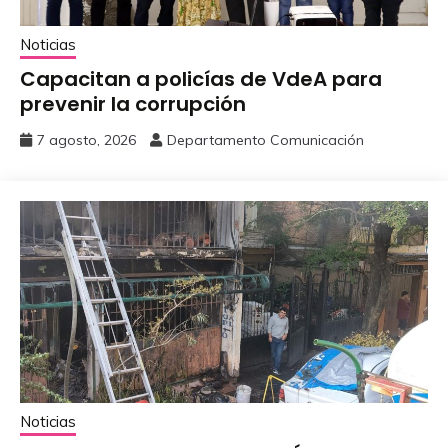
Noticias
Capacitan a policías de VdeA ‎para
prevenir la corrupción
7 agosto, 2026
Departamento Comunicación
Noticias