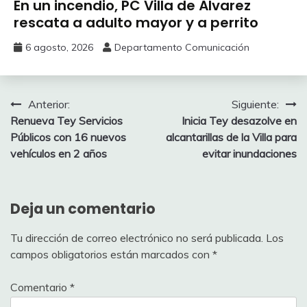
En un incendio, PC Villa de Álvarez
‎rescata a adulto mayor y a perrito
6 agosto, 2026
Departamento Comunicación
Navegación
Anterior:
Siguiente:
Renueva Tey Servicios
Inicia Tey desazolve en
de
Públicos con 16 nuevos
alcantarillas de la Villa para
entradas
vehículos en 2 años
evitar inundaciones
Deja un comentario
Tu dirección de correo electrónico no será publicada.
Los
campos obligatorios están marcados con
*
Comentario
*