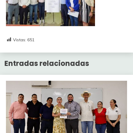
Vistas:
651
Entradas relacionadas