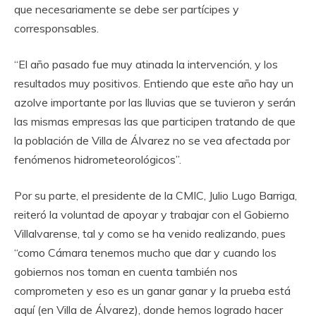
que necesariamente se debe ser partícipes y
corresponsables.
“El año pasado fue muy atinada la intervención, y los
resultados muy positivos. Entiendo que este año hay un
azolve importante por las lluvias que se tuvieron y serán
las mismas empresas las que participen tratando de que
la población de Villa de Álvarez no se vea afectada por
fenómenos hidrometeorológicos”.
Por su parte, el presidente de la CMIC, Julio Lugo Barriga,
reiteró la voluntad de apoyar y trabajar con el Gobierno
Villalvarense, tal y como se ha venido realizando, pues
“como Cámara tenemos mucho que dar y cuando los
gobiernos nos toman en cuenta también nos
comprometen y eso es un ganar ganar y la prueba está
aquí (en Villa de Álvarez), donde hemos logrado hacer