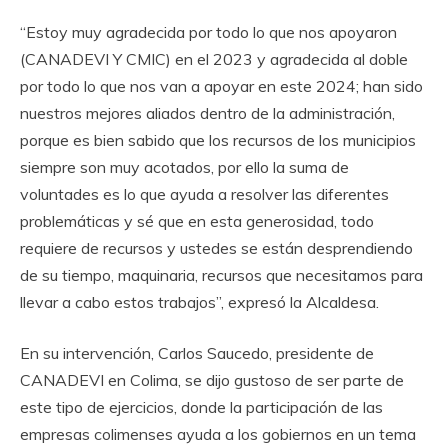
“Estoy muy agradecida por todo lo que nos apoyaron
(CANADEVI Y CMIC) en el 2023 y agradecida al doble
por todo lo que nos van a apoyar en este 2024; han sido
nuestros mejores aliados dentro de la administración,
porque es bien sabido que los recursos de los municipios
siempre son muy acotados, por ello la suma de
voluntades es lo que ayuda a resolver las diferentes
problemáticas y sé que en esta generosidad, todo
requiere de recursos y ustedes se están desprendiendo
de su tiempo, maquinaria, recursos que necesitamos para
llevar a cabo estos trabajos”, expresó la Alcaldesa.
En su intervención, Carlos Saucedo, presidente de
CANADEVI en Colima, se dijo gustoso de ser parte de
este tipo de ejercicios, donde la participación de las
empresas colimenses ayuda a los gobiernos en un tema