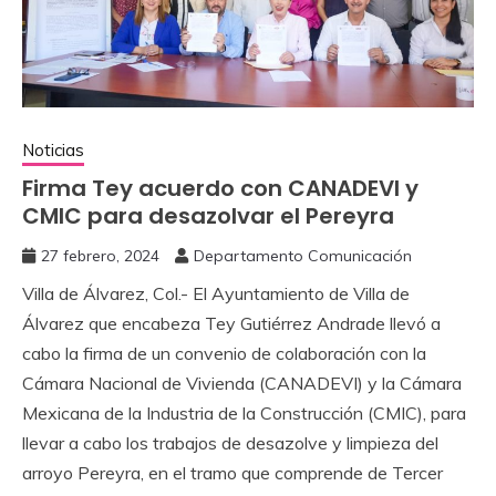
Noticias
Firma Tey acuerdo con CANADEVI y
CMIC para desazolvar el Pereyra
27 febrero, 2024
Departamento Comunicación
Villa de Álvarez, Col.- El Ayuntamiento de Villa de
Álvarez que encabeza Tey Gutiérrez Andrade llevó a
cabo la firma de un convenio de colaboración con la
Cámara Nacional de Vivienda (CANADEVI) y la Cámara
Mexicana de la Industria de la Construcción (CMIC), para
llevar a cabo los trabajos de desazolve y limpieza del
arroyo Pereyra, en el tramo que comprende de Tercer