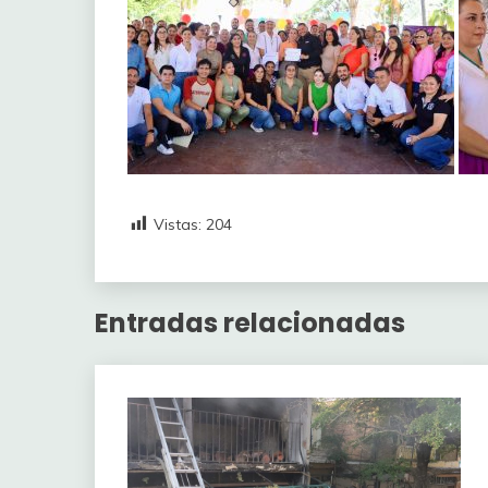
Vistas:
204
Entradas relacionadas