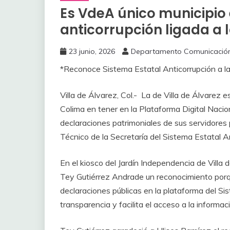
Es VdeA único municipio
anticorrupción ligada a 
23 junio, 2026
Departamento Comunicació
*Reconoce Sistema Estatal Anticorrupción a la
Villa de Álvarez, Col.- La de Villa de Álvarez 
Colima en tener en la Plataforma Digital Nacion
declaraciones patrimoniales de sus servidores 
Técnico de la Secretaría del Sistema Estatal A
En el kiosco del Jardín Independencia de Villa
Tey Gutiérrez Andrade un reconocimiento porque
declaraciones públicas en la plataforma del Si
transparencia y facilita el acceso a la informaci