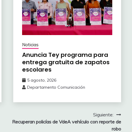
Noticias
Anuncia Tey programa para
entrega gratuita de zapatos
escolares
5 agosto, 2026
Departamento Comunicación
Siguiente:
Recuperan policías de VdeA vehículo con reporte de
robo