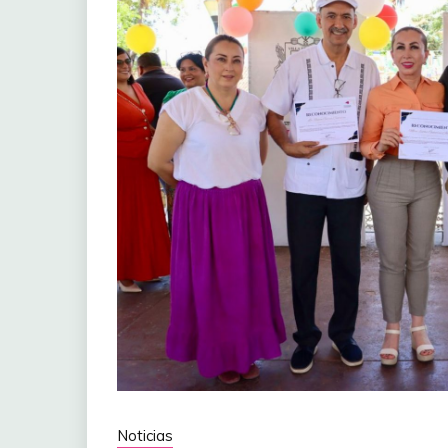
Noticias