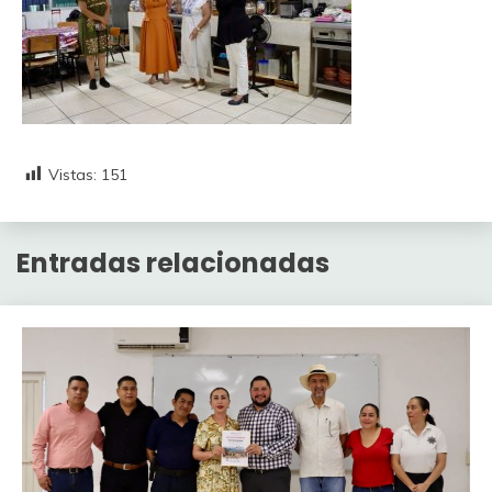
Vistas:
151
Entradas relacionadas