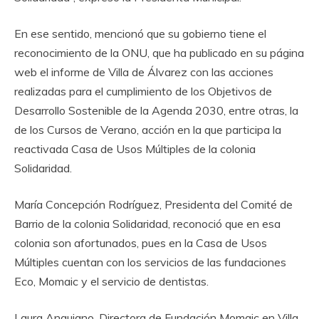
‎En ese sentido, mencionó que su gobierno tiene el
reconocimiento de la ONU, que ha publicado en su página
web el informe de Villa de Álvarez con las acciones
realizadas para el cumplimiento de los Objetivos de
Desarrollo Sostenible de la Agenda 2030, entre otras, la
de los Cursos de Verano, acción en la que participa la
reactivada Casa de Usos Múltiples de la colonia
Solidaridad.
‎María Concepción Rodríguez, Presidenta del Comité de
Barrio de la colonia Solidaridad, reconoció que en esa
colonia son afortunados, pues en la Casa de Usos
Múltiples cuentan con los servicios de las fundaciones
Eco, Momaic y el servicio de dentistas.
‎Laura Anguiano, Directora de Fundación Momaic en Villa