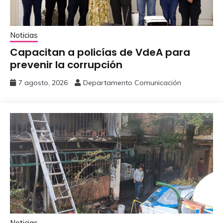
Noticias
Capacitan a policías de VdeA ‎para
prevenir la corrupción
7 agosto, 2026
Departamento Comunicación
Noticias