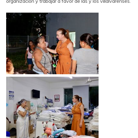
organización y trabajar a favor de las y los villalvarenses.