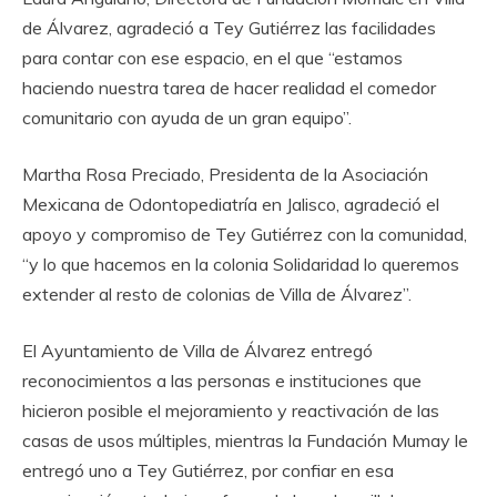
de Álvarez, agradeció a Tey Gutiérrez las facilidades
para contar con ese espacio, en el que “estamos
haciendo nuestra tarea de hacer realidad el comedor
comunitario con ayuda de un gran equipo”.
‎Martha Rosa Preciado, Presidenta de la Asociación
Mexicana de Odontopediatría en Jalisco, agradeció el
apoyo y compromiso de Tey Gutiérrez con la comunidad,
“y lo que hacemos en la colonia Solidaridad lo queremos
extender al resto de colonias de Villa de Álvarez”.
El Ayuntamiento de Villa de Álvarez entregó
reconocimientos a las personas e instituciones que
hicieron posible el mejoramiento y reactivación de las
casas de usos múltiples, mientras la Fundación Mumay le
entregó uno a Tey Gutiérrez, por confiar en esa