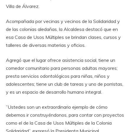
Villa de Álvarez.
‎Acompañada por vecinas y vecinos de la Solidaridad y
de las colonias aledañas, la Alcaldesa destacó que en
esa Casa de Usos Múltiples se brindan clases, cursos y
talleres de diversas materias y oficios.
‎Agregó que el lugar ofrece asistencia social, tiene un
comedor comunitario para personas adultas mayores;
presta servicios odontológicos para niñas, niños y
adolescentes; tiene un club de tareas y uno de porristas,
y es un espacio de desarrollo humano integral.
‎”Ustedes son un extraordinario ejemplo de cómo
debemos ir construyéndonos, para contar con proyectos
como el de la Casa de Usos Múltiples de la Colonia
Solidaridad”, expresó la Presidenta Municipal.