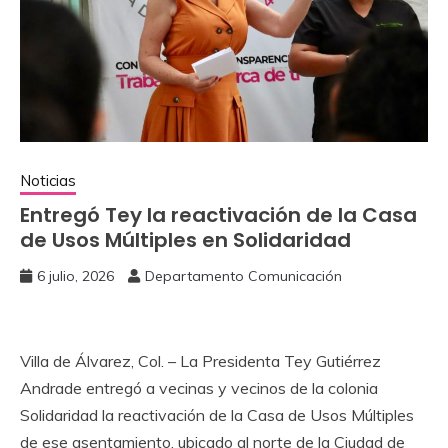
Noticias
Entregó Tey la reactivación ‎de la Casa
de Usos Múltiples en Solidaridad
6 julio, 2026
Departamento Comunicación
‎Villa de Álvarez, Col. – La Presidenta Tey Gutiérrez
Andrade entregó a vecinas y vecinos de la colonia
Solidaridad la reactivación de la Casa de Usos Múltiples
de ese asentamiento, ubicado al norte de la Ciudad de