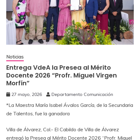
Noticias
‎Entrega VdeA la Presea al Mérito
Docente ‎2026 “Profr. Miguel Virgen
Morfín”
27 mayo, 2026
Departamento Comunicación
‎*La Maestra María Isabel Ávalos García, de la Secundaria
de Talentos, fue la ganadora
‎Villa de Álvarez, Col.- El Cabildo de Villa de Álvarez
entregó la Presea al Mérito Docente 2026 “Profr. Miguel