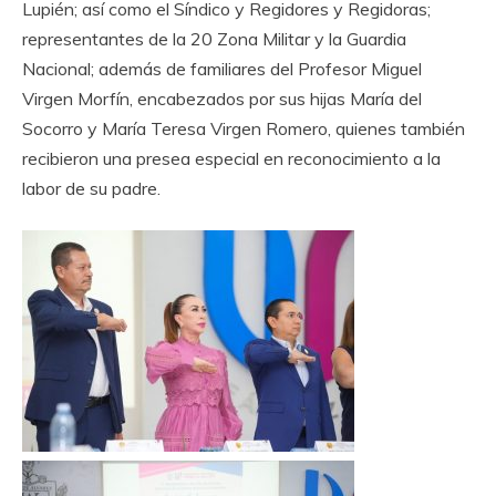
Lupién; así como el Síndico y Regidores y Regidoras;
representantes de la 20 Zona Militar y la Guardia
Nacional; además de familiares del Profesor Miguel
Virgen Morfín, encabezados por sus hijas María del
Socorro y María Teresa Virgen Romero, quienes también
recibieron una presea especial en reconocimiento a la
labor de su padre.