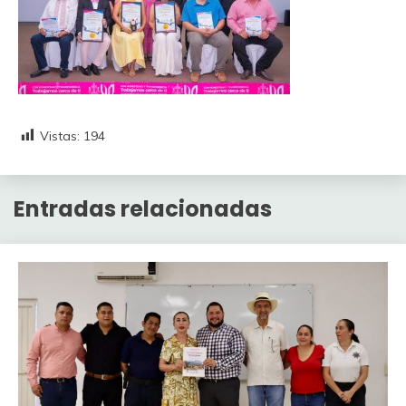
Vistas:
194
Entradas relacionadas