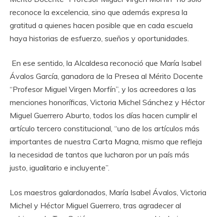
reconoce la excelencia, sino que además expresa la
gratitud a quienes hacen posible que en cada escuela
haya historias de esfuerzo, sueños y oportunidades.
‎ En ese sentido, la Alcaldesa reconoció que María Isabel
Ávalos García, ganadora de la Presea al Mérito Docente
“Profesor Miguel Virgen Morfín”, y los acreedores a las
menciones honoríficas, Victoria Michel Sánchez y Héctor
Miguel Guerrero Aburto, todos los días hacen cumplir el
artículo tercero constitucional, “uno de los artículos más
importantes de nuestra Carta Magna, mismo que refleja
la necesidad de tantos que lucharon por un país más
justo, igualitario e incluyente”.
‎Los maestros galardonados, María Isabel Ávalos, Victoria
Michel y Héctor Miguel Guerrero, tras agradecer al