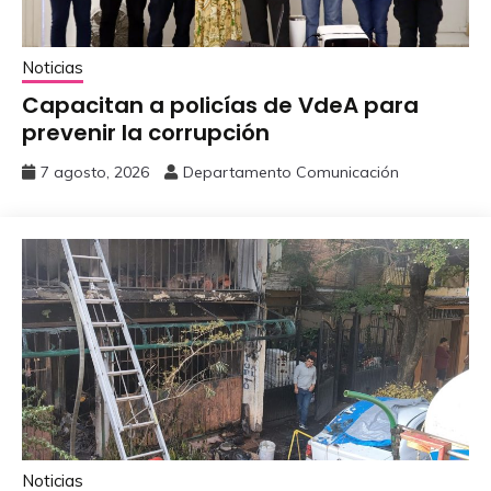
Noticias
Capacitan a policías de VdeA ‎para
prevenir la corrupción
7 agosto, 2026
Departamento Comunicación
Noticias