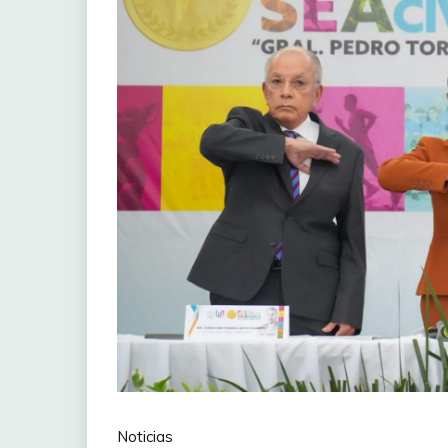
Noticias