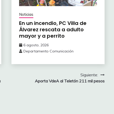
Noticias
En un incendio, PC Villa de
Álvarez ‎rescata a adulto
mayor y a perrito
6 agosto, 2026
Departamento Comunicación
Siguiente:
a
Aporta VdeA al Teletón 211 mil pesos