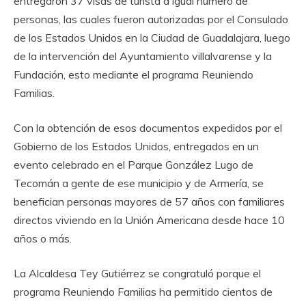
entregaron 37 visas de turista a igual número de
personas, las cuales fueron autorizadas por el Consulado
de los Estados Unidos en la Ciudad de Guadalajara, luego
de la intervención del Ayuntamiento villalvarense y la
Fundación, esto mediante el programa Reuniendo
Familias.
Con la obtención de esos documentos expedidos por el
Gobierno de los Estados Unidos, entregados en un
evento celebrado en el Parque González Lugo de
Tecomán a gente de ese municipio y de Armería, se
benefician personas mayores de 57 años con familiares
directos viviendo en la Unión Americana desde hace 10
años o más.
La Alcaldesa Tey Gutiérrez se congratuló porque el
programa Reuniendo Familias ha permitido cientos de