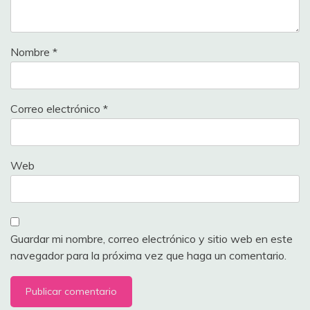
Nombre
*
Correo electrónico
*
Web
Guardar mi nombre, correo electrónico y sitio web en este
navegador para la próxima vez que haga un comentario.