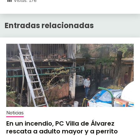
Vistas:
176
Entradas relacionadas
Noticias
En un incendio, PC Villa de Álvarez
‎rescata a adulto mayor y a perrito