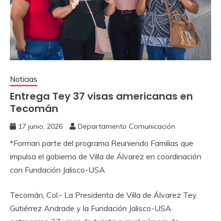
Noticias
Entrega Tey 37 visas americanas en
Tecomán
17 junio, 2026
Departamento Comunicación
*Forman parte del programa Reuniendo Familias que
impulsa el gobierno de Villa de Álvarez en coordinación
con Fundación Jalisco-USA
Tecomán, Col.- La Presidenta de Villa de Álvarez Tey
Gutiérrez Andrade y la Fundación Jalisco-USA