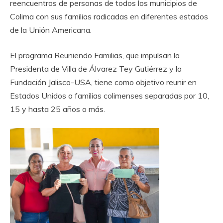
reencuentros de personas de todos los municipios de
Colima con sus familias radicadas en diferentes estados
de la Unión Americana.
El programa Reuniendo Familias, que impulsan la
Presidenta de Villa de Álvarez Tey Gutiérrez y la
Fundación Jalisco-USA, tiene como objetivo reunir en
Estados Unidos a familias colimenses separadas por 10,
15 y hasta 25 años o más.