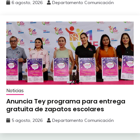
6 agosto, 2026
Departamento Comunicación
Noticias
Anuncia Tey programa para entrega
gratuita de zapatos escolares
5 agosto, 2026
Departamento Comunicación