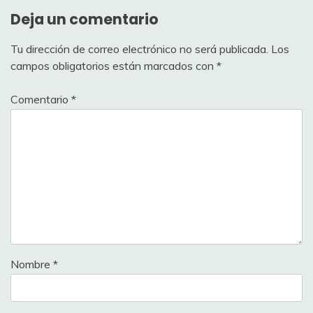
Deja un comentario
Tu dirección de correo electrónico no será publicada.
Los
campos obligatorios están marcados con
*
Comentario
*
Nombre
*