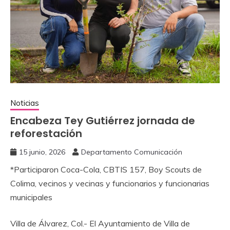
Noticias
Encabeza Tey Gutiérrez ‎jornada de
reforestación
15 junio, 2026
Departamento Comunicación
‎*Participaron Coca-Cola, CBTIS 157, Boy Scouts de
Colima, vecinos y vecinas y funcionarios y funcionarias
municipales
Villa de Álvarez, Col.- El Ayuntamiento de Villa de