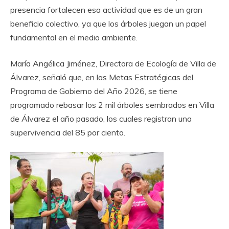
presencia fortalecen esa actividad que es de un gran
beneficio colectivo, ya que los árboles juegan un papel
fundamental en el medio ambiente.
‎María Angélica Jiménez, Directora de Ecología de Villa de
Álvarez, señaló que, en las Metas Estratégicas del
Programa de Gobierno del Año 2026, se tiene
programado rebasar los 2 mil árboles sembrados en Villa
de Álvarez el año pasado, los cuales registran una
supervivencia del 85 por ciento. ‎