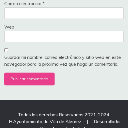
Correo electrónico
*
Web
Guardar mi nombre, correo electrónico y sitio web en este
navegador para la próxima vez que haga un comentario.
Todos los derechos Reservados 2021-2024.
H.Ayuntamiento de Villa de Alvarez
|
Desarrollador