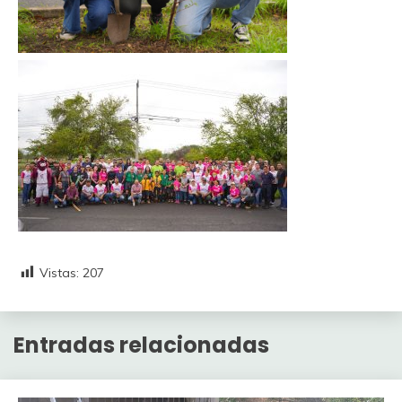
Vistas:
207
Entradas relacionadas