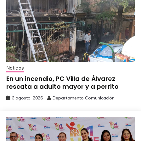
Noticias
En un incendio, PC Villa de Álvarez
‎rescata a adulto mayor y a perrito
6 agosto, 2026
Departamento Comunicación