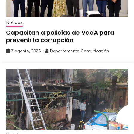
Noticias
Capacitan a policías de VdeA ‎para
prevenir la corrupción
7 agosto, 2026
Departamento Comunicación