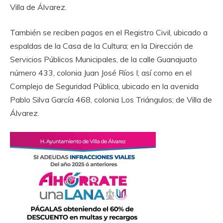
Villa de Álvarez.
‎También se reciben pagos en el Registro Civil, ubicado a
espaldas de la Casa de la Cultura; en la Dirección de
Servicios Públicos Municipales, de la calle Guanajuato
número 433, colonia Juan José Ríos I; así como en el
Complejo de Seguridad Pública, ubicado en la avenida
Pablo Silva García 468, colonia Los Triángulos; de Villa de
Álvarez.