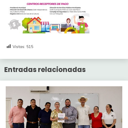
Vistas:
515
Entradas relacionadas