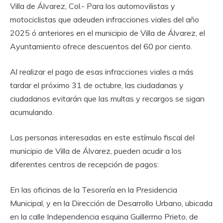
Villa de Álvarez, Col.- Para los automovilistas y
motociclistas que adeuden infracciones viales del año
2025 ó anteriores en el municipio de Villa de Álvarez, el
Ayuntamiento ofrece descuentos del 60 por ciento.
‎Al realizar el pago de esas infracciones viales a más
tardar el próximo 31 de octubre, las ciudadanas y
ciudadanos evitarán que las multas y recargos se sigan
acumulando.
‎Las personas interesadas en este estímulo fiscal del
municipio de Villa de Álvarez, pueden acudir a los
diferentes centros de recepción de pagos:
‎En las oficinas de la Tesorería en la Presidencia
Municipal, y en la Dirección de Desarrollo Urbano, ubicada
en la calle Independencia esquina Guillermo Prieto, de