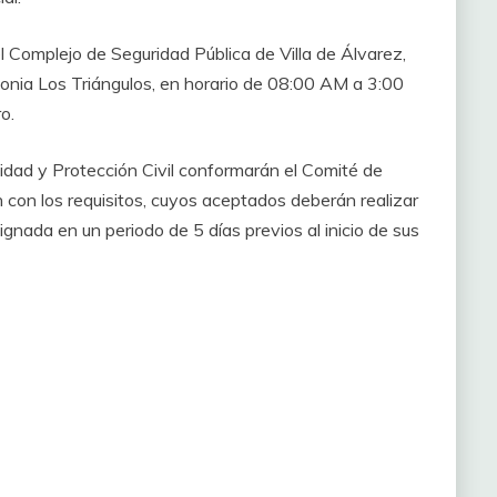
Complejo de Seguridad Pública de Villa de Álvarez,
lonia Los Triángulos, en horario de 08:00 AM a 3:00
o.
lidad y Protección Civil conformarán el Comité de
n con los requisitos, cuyos aceptados deberán realizar
gnada en un periodo de 5 días previos al inicio de sus