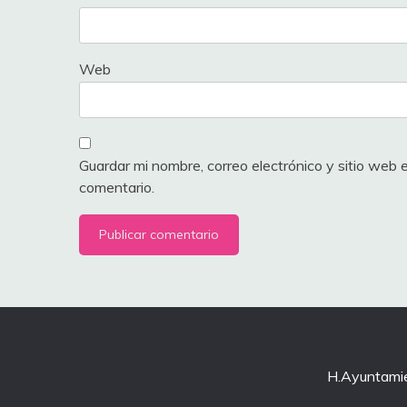
Web
Guardar mi nombre, correo electrónico y sitio web
comentario.
H.Ayuntamie