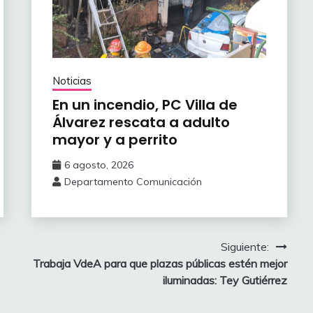
Noticias
En un incendio, PC Villa de
Álvarez ‎rescata a adulto
mayor y a perrito
6 agosto, 2026
Departamento Comunicación
Siguiente:
Trabaja VdeA para que plazas públicas estén mejor
iluminadas: Tey Gutiérrez