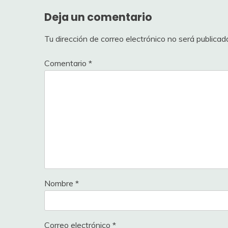
Deja un comentario
Tu dirección de correo electrónico no será publicad
Comentario
*
Nombre
*
Correo electrónico
*