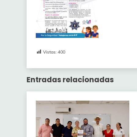
Vistas:
400
Entradas relacionadas