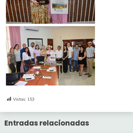
Vistas:
153
Entradas relacionadas