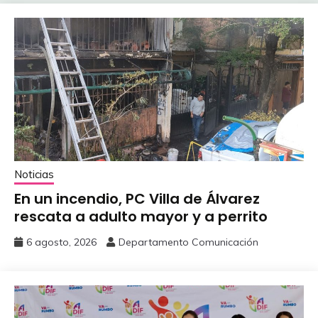
Noticias
En un incendio, PC Villa de Álvarez
‎rescata a adulto mayor y a perrito
6 agosto, 2026
Departamento Comunicación