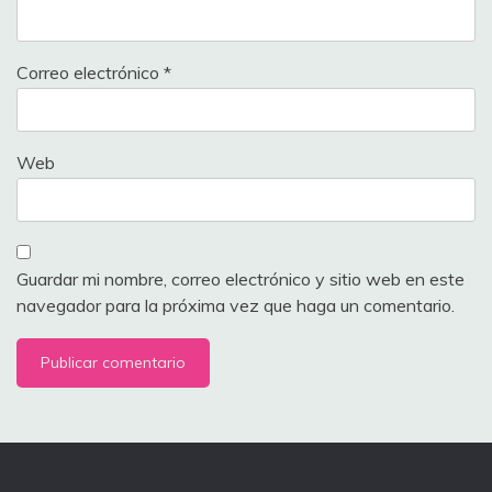
Correo electrónico
*
Web
Guardar mi nombre, correo electrónico y sitio web en este
navegador para la próxima vez que haga un comentario.