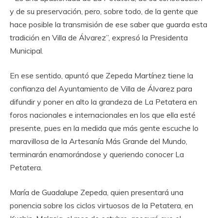
y de su preservación, pero, sobre todo, de la gente que
hace posible la transmisión de ese saber que guarda esta
tradición en Villa de Álvarez”, expresó la Presidenta
Municipal.
‎En ese sentido, apuntó que Zepeda Martínez tiene la
confianza del Ayuntamiento de Villa de Álvarez para
difundir y poner en alto la grandeza de La Petatera en
foros nacionales e internacionales en los que ella esté
presente, pues en la medida que más gente escuche lo
maravillosa de la Artesanía Más Grande del Mundo,
terminarán enamorándose y queriendo conocer La
Petatera.
‎María de Guadalupe Zepeda, quien presentará una
ponencia sobre los ciclos virtuosos de la Petatera, en