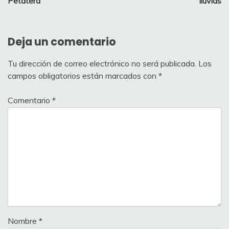
Petatera
lluvias
Deja un comentario
Tu dirección de correo electrónico no será publicada.
Los
campos obligatorios están marcados con
*
Comentario
*
Nombre
*