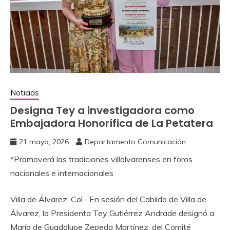
Noticias
‎Designa Tey a investigadora como
Embajadora Honorífica de La Petatera
21 mayo, 2026
Departamento Comunicación
‎*Promoverá las tradiciones villalvarenses en foros
nacionales e internacionales
‎Villa de Álvarez, Col.- En sesión del Cabildo de Villa de
Álvarez, la Presidenta Tey Gutiérrez Andrade designó a
María de Guadalupe Zepeda Martínez, del Comité