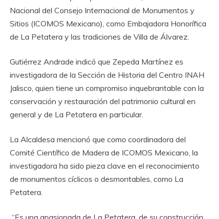
Nacional del Consejo Internacional de Monumentos y
Sitios (ICOMOS Mexicano), como Embajadora Honorífica
de La Petatera y las tradiciones de Villa de Álvarez.
‎Gutiérrez Andrade indicó que Zepeda Martínez es
investigadora de la Sección de Historia del Centro INAH
Jalisco, quien tiene un compromiso inquebrantable con la
conservación y restauración del patrimonio cultural en
general y de La Petatera en particular.
‎La Alcaldesa mencionó que como coordinadora del
Comité Científico de Madera de ICOMOS Mexicano, la
investigadora ha sido pieza clave en el reconocimiento
de monumentos cíclicos o desmontables, como La
Petatera.
‎ “Es una apasionada de La Petatera, de su construcción