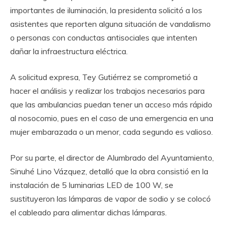
importantes de iluminación, la presidenta solicitó a los
asistentes que reporten alguna situación de vandalismo
o personas con conductas antisociales que intenten
dañar la infraestructura eléctrica.
A solicitud expresa, Tey Gutiérrez se comprometió a
hacer el análisis y realizar los trabajos necesarios para
que las ambulancias puedan tener un acceso más rápido
al nosocomio, pues en el caso de una emergencia en una
mujer embarazada o un menor, cada segundo es valioso.
Por su parte, el director de Alumbrado del Ayuntamiento,
Sinuhé Lino Vázquez, detalló que la obra consistió en la
instalación de 5 luminarias LED de 100 W, se
sustituyeron las lámparas de vapor de sodio y se colocó
el cableado para alimentar dichas lámparas.