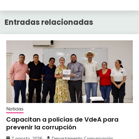
Entradas relacionadas
Noticias
Capacitan a policías de VdeA ‎para
prevenir la corrupción
7 agosto, 2026
Departamento Comunicación