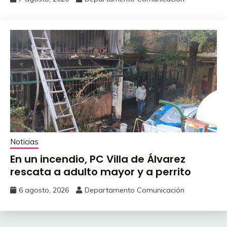
Noticias
En un incendio, PC Villa de Álvarez
‎rescata a adulto mayor y a perrito
6 agosto, 2026
Departamento Comunicación