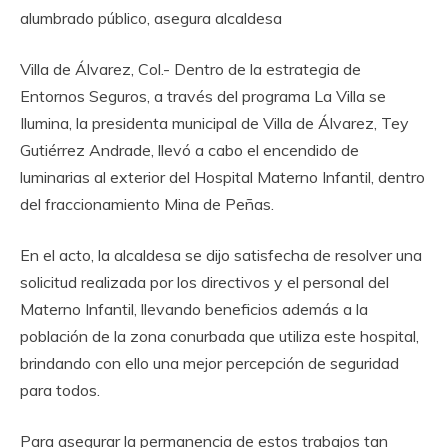
alumbrado público, asegura alcaldesa
Villa de Álvarez, Col.- Dentro de la estrategia de
Entornos Seguros, a través del programa La Villa se
Ilumina, la presidenta municipal de Villa de Álvarez, Tey
Gutiérrez Andrade, llevó a cabo el encendido de
luminarias al exterior del Hospital Materno Infantil, dentro
del fraccionamiento Mina de Peñas.
En el acto, la alcaldesa se dijo satisfecha de resolver una
solicitud realizada por los directivos y el personal del
Materno Infantil, llevando beneficios además a la
población de la zona conurbada que utiliza este hospital,
brindando con ello una mejor percepción de seguridad
para todos.
Para asegurar la permanencia de estos trabajos tan