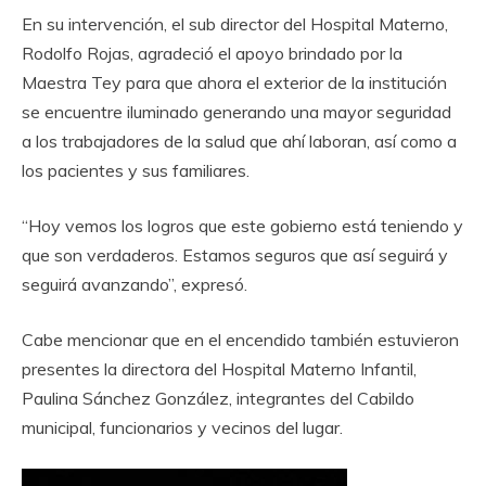
En su intervención, el sub director del Hospital Materno,
Rodolfo Rojas, agradeció el apoyo brindado por la
Maestra Tey para que ahora el exterior de la institución
se encuentre iluminado generando una mayor seguridad
a los trabajadores de la salud que ahí laboran, así como a
los pacientes y sus familiares.
“Hoy vemos los logros que este gobierno está teniendo y
que son verdaderos. Estamos seguros que así seguirá y
seguirá avanzando”, expresó.
Cabe mencionar que en el encendido también estuvieron
presentes la directora del Hospital Materno Infantil,
Paulina Sánchez González, integrantes del Cabildo
municipal, funcionarios y vecinos del lugar.