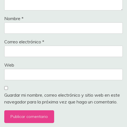
Nombre
*
Correo electrónico
*
Web
Guardar mi nombre, correo electrónico y sitio web en este
navegador para la próxima vez que haga un comentario.