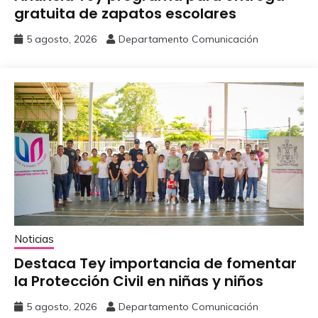
gratuita de zapatos escolares
5 agosto, 2026
Departamento Comunicación
Noticias
‎Destaca Tey importancia de fomentar
‎la Protección Civil en niñas y niños
5 agosto, 2026
Departamento Comunicación