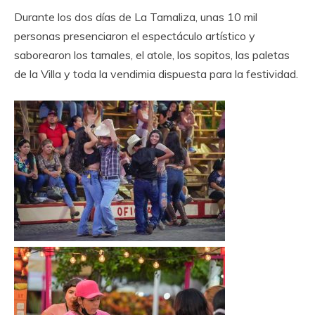
Durante los dos días de La Tamaliza, unas 10 mil
personas presenciaron el espectáculo artístico y
saborearon los tamales, el atole, los sopitos, las paletas
de la Villa y toda la vendimia dispuesta para la festividad.