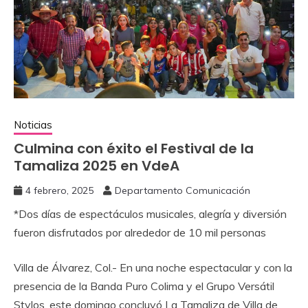
Noticias
Culmina con éxito el Festival de la
Tamaliza 2025 en VdeA
4 febrero, 2025
Departamento Comunicación
*Dos días de espectáculos musicales, alegría y diversión
fueron disfrutados por alrededor de 10 mil personas
Villa de Álvarez, Col.- En una noche espectacular y con la
presencia de la Banda Puro Colima y el Grupo Versátil
Stylos, este domingo concluyó La Tamaliza de Villa de