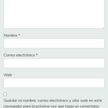
Nombre
*
Correo electrónico
*
Web
Guardar mi nombre, correo electrónico y sitio web en este
navegador para la próxima vez que haga un comentario.