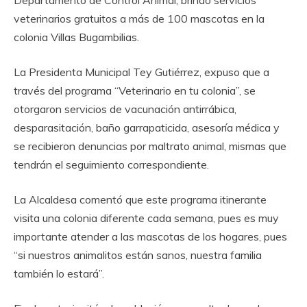
veterinarios gratuitos a más de 100 mascotas en la
colonia Villas Bugambilias.
La Presidenta Municipal Tey Gutiérrez, expuso que a
través del programa “Veterinario en tu colonia”, se
otorgaron servicios de vacunación antirrábica,
desparasitación, baño garrapaticida, asesoría médica y
se recibieron denuncias por maltrato animal, mismas que
tendrán el seguimiento correspondiente.
La Alcaldesa comentó que este programa itinerante
visita una colonia diferente cada semana, pues es muy
importante atender a las mascotas de los hogares, pues
“si nuestros animalitos están sanos, nuestra familia
también lo estará”.