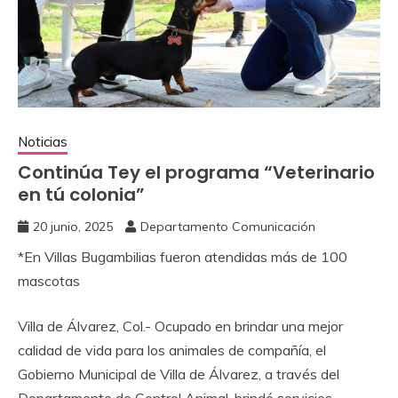
Noticias
Continúa Tey el programa “Veterinario
en tú colonia”
20 junio, 2025
Departamento Comunicación
*En Villas Bugambilias fueron atendidas más de 100
mascotas
Villa de Álvarez, Col.- Ocupado en brindar una mejor
calidad de vida para los animales de compañía, el
Gobierno Municipal de Villa de Álvarez, a través del
Departamento de Control Animal, brindó servicios