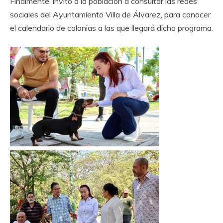
Finalmente, invitó a la población a consultar las redes
sociales del Ayuntamiento Villa de Álvarez, para conocer
el calendario de colonias a las que llegará dicho programa.