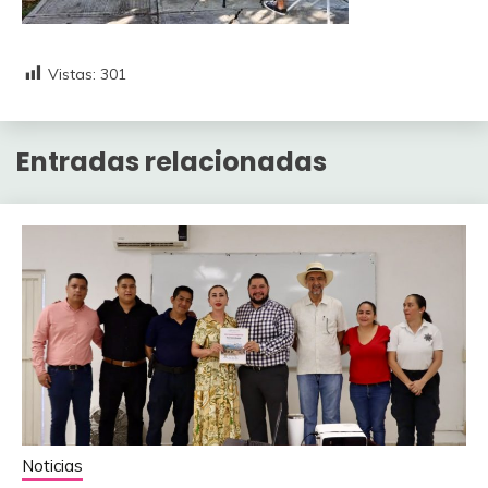
Vistas:
301
Entradas relacionadas
Noticias