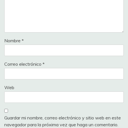
Nombre
*
Correo electrónico
*
Web
Guardar mi nombre, correo electrónico y sitio web en este
navegador para la próxima vez que haga un comentario.