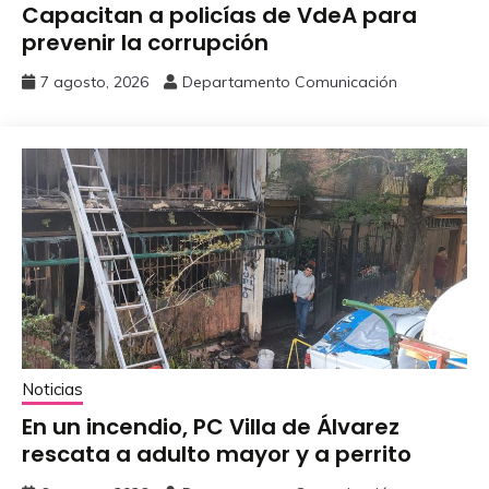
Capacitan a policías de VdeA ‎para
prevenir la corrupción
7 agosto, 2026
Departamento Comunicación
Noticias
En un incendio, PC Villa de Álvarez
‎rescata a adulto mayor y a perrito