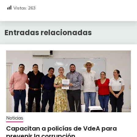
Vistas:
263
Entradas relacionadas
Noticias
Capacitan a policías de VdeA ‎para
prevenir la corrupción