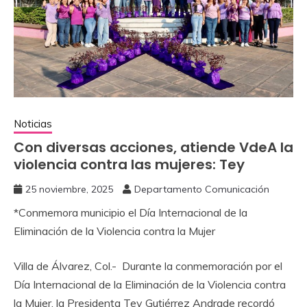
Noticias
Con diversas acciones, atiende VdeA la
violencia contra las mujeres: Tey
25 noviembre, 2025
Departamento Comunicación
*Conmemora municipio el Día Internacional de la
Eliminación de la Violencia contra la Mujer
Villa de Álvarez, Col.- Durante la conmemoración por el
Día Internacional de la Eliminación de la Violencia contra
la Mujer, la Presidenta Tey Gutiérrez Andrade recordó