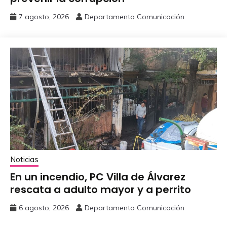
7 agosto, 2026
Departamento Comunicación
Noticias
En un incendio, PC Villa de Álvarez
‎rescata a adulto mayor y a perrito
6 agosto, 2026
Departamento Comunicación