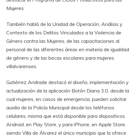
Mujeres.
También habló de la Unidad de Operación, Análisis y
Contexto de los Delitos Vinculados a la Violencia de
Género contra las Mujeres, de las capacitaciones al
personal de las diferentes áreas en materia de igualdad
de género y de las becas escolares para mujeres
villalvarenses.
Gutiérrez Andrade destacó el diseño, implementación y
actualización de la aplicación Botón Diana 3.0, desde la
cual mujeres, en casos de emergencia, pueden solicitar
auxilio de la Policía Municipal desde los teléfonos
celulares, misma que está disponible para dispositivos
Android, en Play Store, y para iPhone, en Apple Store,
siendo Villa de Álvarez el único municipio que la ofrece.