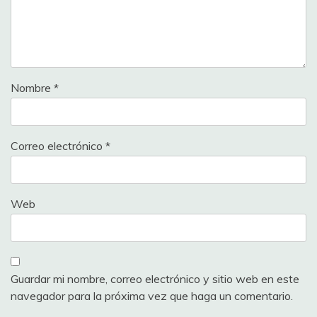
Nombre
*
Correo electrónico
*
Web
Guardar mi nombre, correo electrónico y sitio web en este
navegador para la próxima vez que haga un comentario.