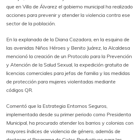
que en Villa de Álvarez el gobierno municipal ha realizado
acciones para prevenir y atender la violencia contra ese
sector de la población.
En la explanada de la Diana Cazadora, en la esquina de
las avenidas Niños Héroes y Benito Juárez, la Alcaldesa
mencionó la creación de un Protocolo para la Prevención
y Atención de la Salud Sexual, la expedición gratuita de
licencias comerciales para jefas de familia y las medidas
de protección para mujeres violentadas mediante
códigos QR.
Comentó que la Estrategia Entornos Seguros,
implementada desde su primer periodo como Presidenta
Municipal, ha procurado atender los barrios y colonias con
mayores índices de violencia de género, además de
destacar el Programa de Ciclos Productivos para las