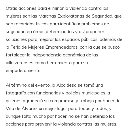
Otras acciones para eliminar la violencia contra las
mujeres son las Marchas Exploratorias de Seguridad, que
son recorridos físicos para identificar problemas de
seguridad en áreas determinadas y así proponer
soluciones para mejorar los espacios públicos; además de
la Feria de Mujeres Emprendedoras, con la que se buscó
fortalecer la independencia económica de las
villalvarenses como herramienta para su
empoderamiento.
Al término del evento, la Alcaldesa se tomó una
fotografía con funcionarias y policías municipales, a
quienes agradeció su compromiso y trabajo por hacer de
Villa de Álvarez un mejor lugar para todas y todos, y
aunque falta mucho por hacer, no se han detenido las
acciones para prevenir la violencia contras las mujeres.