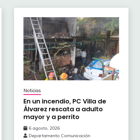
Noticias
En un incendio, PC Villa de
Álvarez ‎rescata a adulto
mayor y a perrito
6 agosto, 2026
Departamento Comunicación