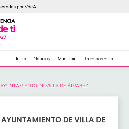
esoradas por VdeA
DEL ÁLVAREZ
Inicio
Noticias
Municipio
Transparencia
. AYUNTAMIENTO DE VILLA DE ÁLVAREZ
 AYUNTAMIENTO DE VILLA DE