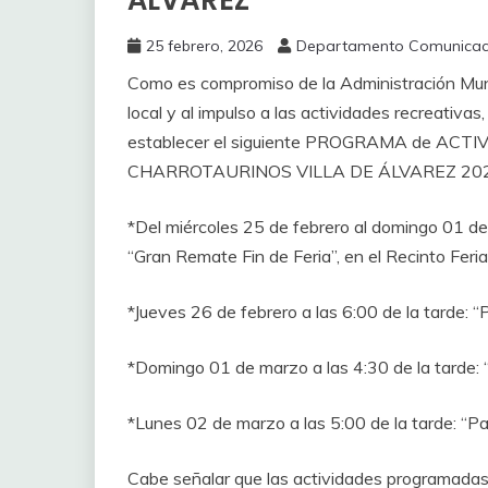
ÁLVAREZ
25 febrero, 2026
Departamento Comunicac
Como es compromiso de la Administración Munici
local y al impulso a las actividades recreativas
establecer el siguiente PROGRAMA de ACT
CHARROTAURINOS VILLA DE ÁLVAREZ 2026 e
*Del miércoles 25 de febrero al domingo 01 de
“Gran Remate Fin de Feria”, en el Recinto Ferial
*Jueves 26 de febrero a las 6:00 de la tarde: “
*Domingo 01 de marzo a las 4:30 de la tarde: 
*Lunes 02 de marzo a las 5:00 de la tarde: “Pa
Cabe señalar que las actividades programadas 