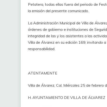
Petatera, todas ellas fuera del periodo de F
la emisión del presente comunicado.
La Administración Municipal de Villa de Álvarez
órdenes de gobierno e instituciones de Segurid
integridad de las y los asistentes a las activi
Villa de Álvarez en su edición 169, invitando 
responsabilidad. ‎
‎ATENTAMENTE
‎Villa de Álvarez, Col. Miércoles 25 de febrero
‎H. AYUNTAMIENTO DE VILLA DE ÁLVAREZ