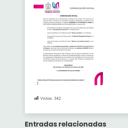
Vistas:
342
Entradas relacionadas