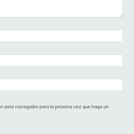
 en este navegador para la próxima vez que haga un