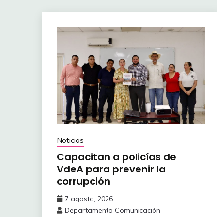
Noticias
Capacitan a policías de
VdeA ‎para prevenir la
corrupción
7 agosto, 2026
Departamento Comunicación