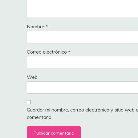
Nombre
*
Correo electrónico
*
Web
Guardar mi nombre, correo electrónico y sitio web
comentario.