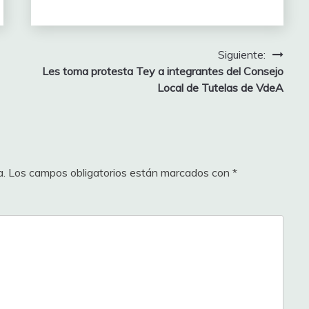
Siguiente:
Les toma protesta Tey a integrantes del Consejo
Local de Tutelas de VdeA
a.
Los campos obligatorios están marcados con
*