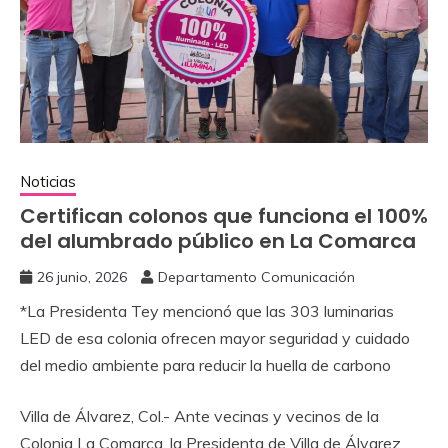
Noticias
Certifican colonos que funciona el 100%
del alumbrado público en La Comarca
26 junio, 2026
Departamento Comunicación
*La Presidenta Tey mencionó que las 303 luminarias
LED de esa colonia ofrecen mayor seguridad y cuidado
del medio ambiente para reducir la huella de carbono
Villa de Álvarez, Col.- Ante vecinas y vecinos de la
Colonia La Comarca, la Presidenta de Villa de Álvarez