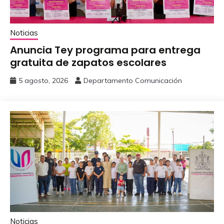
Noticias
Anuncia Tey programa para entrega
gratuita de zapatos escolares
5 agosto, 2026
Departamento Comunicación
Noticias