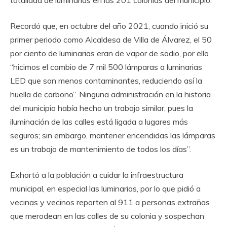
Recordó que, en octubre del año 2021, cuando inició su
primer periodo como Alcaldesa de Villa de Álvarez, el 50
por ciento de luminarias eran de vapor de sodio, por ello
“hicimos el cambio de 7 mil 500 lámparas a luminarias
LED que son menos contaminantes, reduciendo así la
huella de carbono”. Ninguna administración en la historia
del municipio había hecho un trabajo similar, pues la
iluminación de las calles está ligada a lugares más
seguros; sin embargo, mantener encendidas las lámparas
es un trabajo de mantenimiento de todos los días”.
Exhortó a la población a cuidar la infraestructura
municipal, en especial las luminarias, por lo que pidió a
vecinas y vecinos reporten al 911 a personas extrañas
que merodean en las calles de su colonia y sospechan