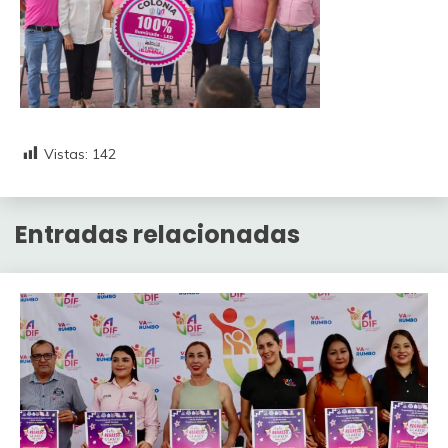
Vistas:
142
Entradas relacionadas