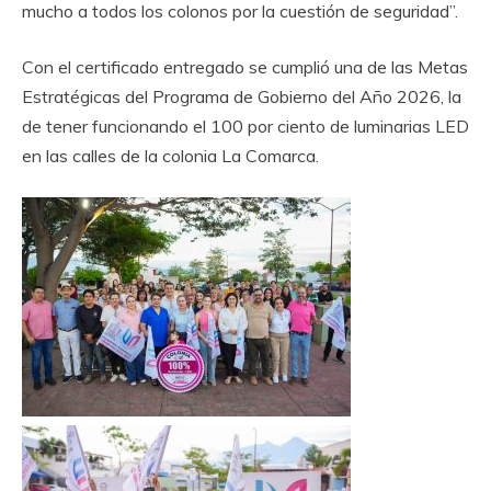
mucho a todos los colonos por la cuestión de seguridad”.
Con el certificado entregado se cumplió una de las Metas
Estratégicas del Programa de Gobierno del Año 2026, la
de tener funcionando el 100 por ciento de luminarias LED
en las calles de la colonia La Comarca.