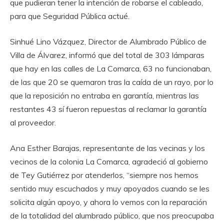
que pudieran tener la intención de robarse el cableado,
para que Seguridad Pública actué.
Sinhué Lino Vázquez, Director de Alumbrado Público de
Villa de Álvarez, informó que del total de 303 lámparas
que hay en las calles de La Comarca, 63 no funcionaban,
de las que 20 se quemaron tras la caída de un rayo, por lo
que la reposición no entraba en garantía, mientras las
restantes 43 sí fueron repuestas al reclamar la garantía
al proveedor.
Ana Esther Barajas, representante de las vecinas y los
vecinos de la colonia La Comarca, agradeció al gobierno
de Tey Gutiérrez por atenderlos, “siempre nos hemos
sentido muy escuchados y muy apoyados cuando se les
solicita algún apoyo, y ahora lo vemos con la reparación
de la totalidad del alumbrado público, que nos preocupaba