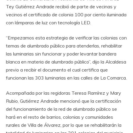
Tey Gutiérrez Andrade recibió de parte de vecinas y
vecinos el certificado de colonia 100 por ciento iluminada
con lámparas de luz con tecnología LED.
“Empezamos esta estrategia de verificar las colonias con
temas de alumbrado público para atenderlas, rehabilitar
las luminarias sin funcionar y poder levantar bandera
blanca en materia de alumbrado público”, dijo la Alcaldesa
previo a recibir el documento el cual certifica que
funcionan las 303 luminarias en las calles de La Comarca.
Acompañada por las regidoras Teresa Ramírez y Mary
Rubio, Gutiérrez Andrade mencionó que la certificación
del funcionamiento de la red de alumbrado público se
hará en el resto de barrios, colonias y comunidades
rurales de Villa de Álvarez, por lo que se rehabilitarán la
totalidad de luminarias en las 201 colonias del municipio.