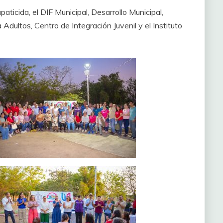
aticida, el DIF Municipal, Desarrollo Municipal,
 Adultos, Centro de Integración Juvenil y el Instituto