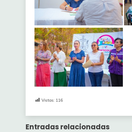
Vistas:
116
Entradas relacionadas