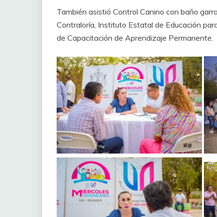
‎También asistió Control Canino con baño garrap
Contraloría, Instituto Estatal de Educación para
de Capacitación de Aprendizaje Permanente.