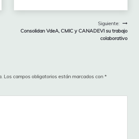
Siguiente:
‎Consolidan VdeA, CMIC y CANADEVI su trabajo
colaborativo
a.
Los campos obligatorios están marcados con
*