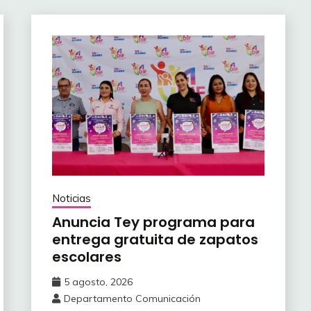
Noticias
Anuncia Tey programa para
entrega gratuita de zapatos
escolares
5 agosto, 2026
Departamento Comunicación