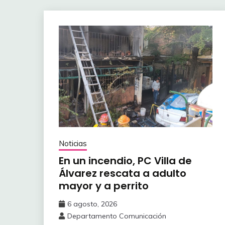
Noticias
En un incendio, PC Villa de
Álvarez ‎rescata a adulto
mayor y a perrito
6 agosto, 2026
Departamento Comunicación