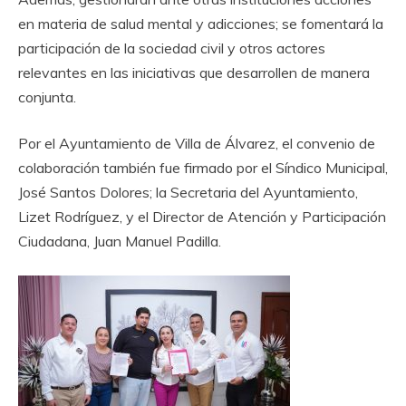
en materia de salud mental y adicciones; se fomentará la
participación de la sociedad civil y otros actores
relevantes en las iniciativas que desarrollen de manera
conjunta.
Por el Ayuntamiento de Villa de Álvarez, el convenio de
colaboración también fue firmado por el Síndico Municipal,
José Santos Dolores; la Secretaria del Ayuntamiento,
Lizet Rodríguez, y el Director de Atención y Participación
Ciudadana, Juan Manuel Padilla.