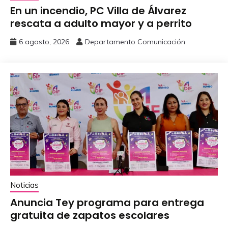
En un incendio, PC Villa de Álvarez
‎rescata a adulto mayor y a perrito
6 agosto, 2026
Departamento Comunicación
Noticias
Anuncia Tey programa para entrega
gratuita de zapatos escolares