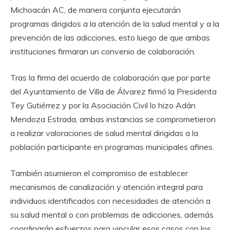
Michoacán AC, de manera conjunta ejecutarán
programas dirigidos a la atención de la salud mental y a la
prevención de las adicciones, esto luego de que ambas
instituciones firmaran un convenio de colaboración.
Tras la firma del acuerdo de colaboración que por parte
del Ayuntamiento de Villa de Álvarez firmó la Presidenta
Tey Gutiérrez y por la Asociación Civil lo hizo Adán
Mendoza Estrada, ambas instancias se comprometieron
a realizar valoraciones de salud mental dirigidas a la
población participante en programas municipales afines.
También asumieron el compromiso de establecer
mecanismos de canalización y atención integral para
individuos identificados con necesidades de atención a
su salud mental o con problemas de adicciones, además
coordinarán esfuerzos para vincular esos casos con los