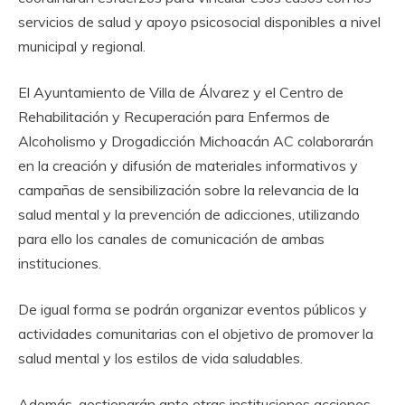
servicios de salud y apoyo psicosocial disponibles a nivel
municipal y regional.
El Ayuntamiento de Villa de Álvarez y el Centro de
Rehabilitación y Recuperación para Enfermos de
Alcoholismo y Drogadicción Michoacán AC colaborarán
en la creación y difusión de materiales informativos y
campañas de sensibilización sobre la relevancia de la
salud mental y la prevención de adicciones, utilizando
para ello los canales de comunicación de ambas
instituciones.
De igual forma se podrán organizar eventos públicos y
actividades comunitarias con el objetivo de promover la
salud mental y los estilos de vida saludables.
Además, gestionarán ante otras instituciones acciones