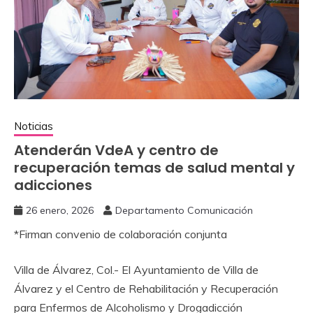
Noticias
Atenderán VdeA y centro de
recuperación temas de salud mental y
adicciones
26 enero, 2026
Departamento Comunicación
*Firman convenio de colaboración conjunta
Villa de Álvarez, Col.- El Ayuntamiento de Villa de
Álvarez y el Centro de Rehabilitación y Recuperación
para Enfermos de Alcoholismo y Drogadicción