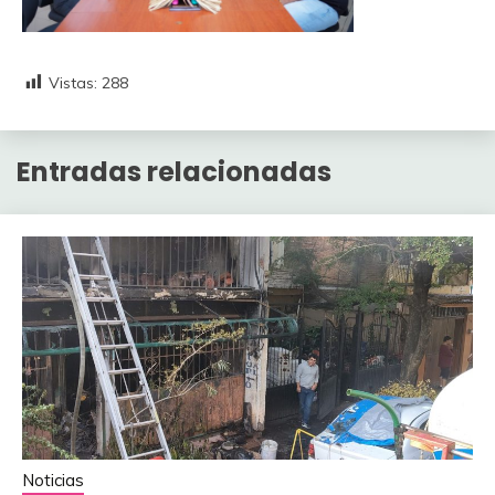
Vistas:
288
Entradas relacionadas
Noticias